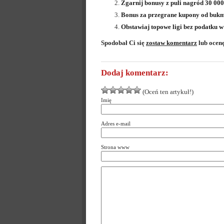
Zgarnij bonusy z puli nagród 30 00
Bonus za przegrane kupony od buk
Obstawiaj topowe ligi bez podatku w
Spodobał Ci się
zostaw komentarz
lub ocenę
Dodaj komentarz:
(Oceń ten artykuł!)
Imię
Adres e-mail
Strona www