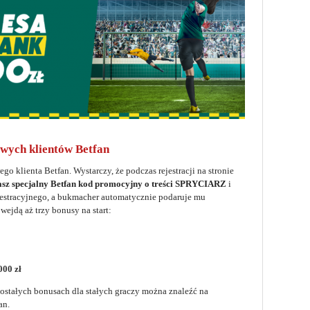
owych klientów Betfan
o klienta Betfan. Wystarczy, że podczas rejestracji na stronie
sz specjalny Betfan kod promocyjny o treści SPRYCIARZ
i
jestracyjnego, a bukmacher automatycznie podaruje mu
wejdą aż trzy bonusy na start:
00 zł
ozostałych bonusach dla stałych graczy można znaleźć na
an.