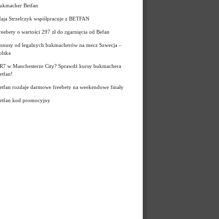
ukmacher Betfan
aja Strzelczyk współpracuje z BETFAN
reebety o wartości 297 zł do zgarnięcia od Befan
onusy od legalnych bukmacherów na mecz Szwecja –
olska
R7 w Manchesterze City? Sprawdź kursy bukmachera
etfan!
etfan rozdaje darmowe freebety na weekendowe finały
etfan kod promocyjny