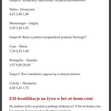
Grupa G: Szwajcarzy zadryblują i wyjdą na prowadzenie?
Walia – Szwajcaria
4,25 3,40 1,80
Montenegro – Anglia
5,50 3,40 1,65
Grupa H: Które z państw wyspiarskich pomoże Norwegii?
Cypr – Dania
7,50 4,25 1,40
Portugalia – Islandia
1,07 9,00 26,00
Grupa I: Złoci medaliści zagoszczą w złotym mieście
Czechy – Hiszpania
4,50 3,45 1,75
EM-kwalifikacje na żywo w bet-at-home.com!
Na stadion tylko za pomocą jednego kliknięcia? Z bet-at-home.com
Livestream-Servis to jak najbardziej możliwe!