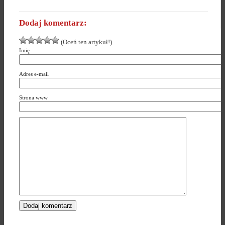
Dodaj komentarz:
(Oceń ten artykuł!)
Imię
Adres e-mail
Strona www