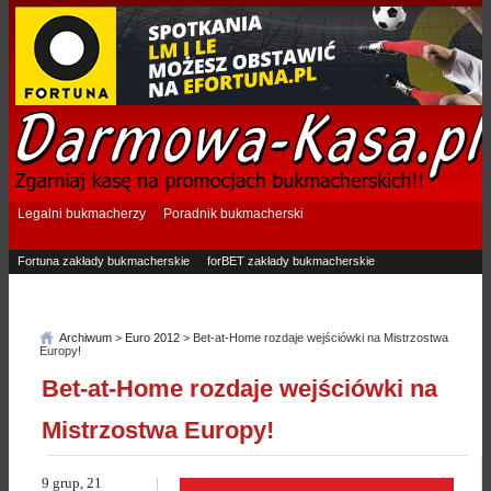
Legalni bukmacherzy
Poradnik bukmacherski
Fortuna zakłady bukmacherskie
forBET zakłady bukmacherskie
Superbet zakłady bukmacherskie
Betfan zakłady bukmacherskie
eTOTO zakłady bukmacherskie
STS zakłady bukmacherskie
Archiwum
>
Euro 2012
> Bet-at-Home rozdaje wejściówki na Mistrzostwa
Europy!
Bet-at-Home rozdaje wejściówki na
Mistrzostwa Europy!
9 grup, 21