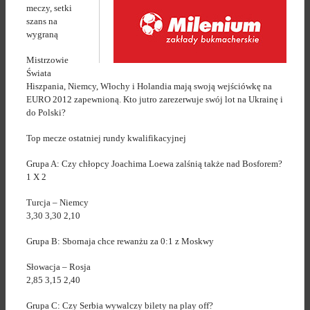
meczy, setki
szans na
wygraną
Mistrzowie
Świata
Hiszpania, Niemcy, Włochy i Holandia mają swoją wejściówkę na
EURO 2012 zapewnioną. Kto jutro zarezerwuje swój lot na Ukrainę i
do Polski?
Top mecze ostatniej rundy kwalifikacyjnej
Grupa A: Czy chłopcy Joachima Loewa zalśnią także nad Bosforem?
1 X 2
Turcja – Niemcy
3,30 3,30 2,10
Grupa B: Sbornaja chce rewanżu za 0:1 z Moskwy
Słowacja – Rosja
2,85 3,15 2,40
Grupa C: Czy Serbia wywalczy bilety na play off?