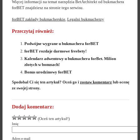
Więcej informacji na temat narzędzia BetArchitekt od bukmachera
forBET znajdziesz na stronie tego serwisu.
forBET zakłady bukmacherskie
,
Legalni bukmacherzy
Przeczytaj również:
Podwójne wygrane u bukmachera forBET
forBET rozdaje darmowe freebety!
Kalendarz adwentowy u bukmachera forBet. Milion
złotych w bonusach!
Bonus urodzinowy forBET
Spodobał Ci się ten artykuł? Oceń go i
zostaw komentarz
lub ocenę
ze swojej strony.
Dodaj komentarz:
(Oceń ten artykuł!)
Imię
Adres e-mail