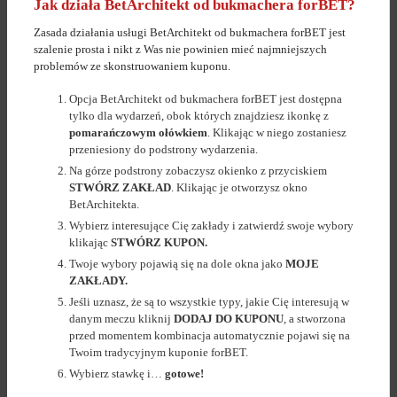
Jak działa BetArchitekt od bukmachera forBET?
Zasada działania usługi BetArchitekt od bukmachera forBET jest
szalenie prosta i nikt z Was nie powinien mieć najmniejszych
problemów ze skonstruowaniem kuponu.
Opcja BetArchitekt od bukmachera forBET jest dostępna
tylko dla wydarzeń, obok których znajdziesz ikonkę z
pomarańczowym ołówkiem
. Klikając w niego zostaniesz
przeniesiony do podstrony wydarzenia.
Na górze podstrony zobaczysz okienko z przyciskiem
STWÓRZ ZAKŁAD
. Klikając je otworzysz okno
BetArchitekta.
Wybierz interesujące Cię zakłady i zatwierdź swoje wybory
klikając
STWÓRZ KUPON.
Twoje wybory pojawią się na dole okna jako
MOJE
ZAKŁADY.
Jeśli uznasz, że są to wszystkie typy, jakie Cię interesują w
danym meczu kliknij
DODAJ DO KUPONU
, a stworzona
przed momentem kombinacja automatycznie pojawi się na
Twoim tradycyjnym kuponie forBET.
Wybierz stawkę i…
gotowe!