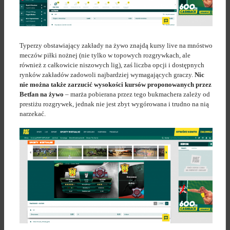
Typerzy obstawiający zakłady na żywo znajdą kursy live na mnóstwo
meczów piłki nożnej (nie tylko w topowych rozgrywkach, ale
również z całkowicie niszowych lig), zaś liczba opcji i dostępnych
rynków zakładów zadowoli najbardziej wymagających graczy.
Nic
nie można także zarzucić wysokości kursów proponowanych przez
Betfan na żywo
– marża pobierana przez tego bukmachera zależy od
prestiżu rozgrywek, jednak nie jest zbyt wygórowana i trudno na nią
narzekać.