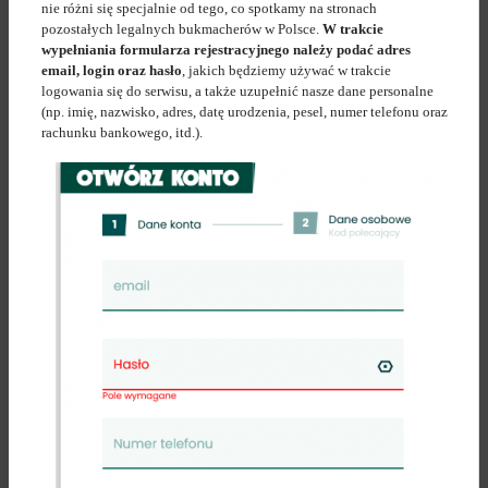
nie różni się specjalnie od tego, co spotkamy na stronach
pozostałych legalnych bukmacherów w Polsce.
W trakcie
wypełniania formularza rejestracyjnego należy podać adres
email, login oraz hasło
, jakich będziemy używać w trakcie
logowania się do serwisu, a także uzupełnić nasze dane personalne
(np. imię, nazwisko, adres, datę urodzenia, pesel, numer telefonu oraz
rachunku bankowego, itd.).