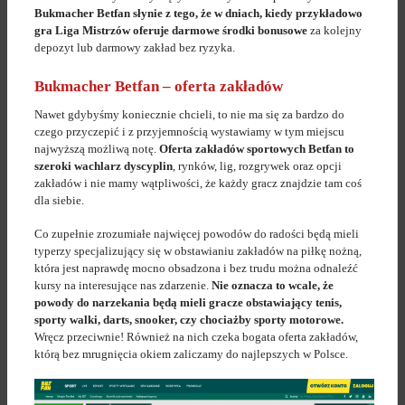
Bukmacher Betfan słynie z tego, że w dniach, kiedy przykładowo
gra Liga Mistrzów oferuje darmowe środki bonusowe
za kolejny
depozyt lub darmowy zakład bez ryzyka.
Bukmacher Betfan – oferta zakładów
Nawet gdybyśmy koniecznie chcieli, to nie ma się za bardzo do
czego przyczepić i z przyjemnością wystawiamy w tym miejscu
najwyższą możliwą notę.
Oferta zakładów sportowych Betfan to
szeroki wachlarz dyscyplin
, rynków, lig, rozgrywek oraz opcji
zakładów i nie mamy wątpliwości, że każdy gracz znajdzie tam coś
dla siebie.
Co zupełnie zrozumiałe najwięcej powodów do radości będą mieli
typerzy specjalizujący się w obstawianiu zakładów na piłkę nożną,
która jest naprawdę mocno obsadzona i bez trudu można odnaleźć
kursy na interesujące nas zdarzenie.
Nie oznacza to wcale, że
powody do narzekania będą mieli gracze obstawiający tenis,
sporty walki, darts, snooker, czy chociażby sporty motorowe.
Wręcz przeciwnie! Również na nich czeka bogata oferta zakładów,
którą bez mrugnięcia okiem zaliczamy do najlepszych w Polsce.