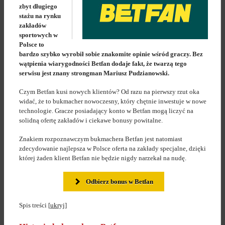
zbyt długiego
stażu na rynku
zakładów
sportowych w
Polsce to
bardzo szybko wyrobił sobie znakomite opinie wśród graczy. Bez
wątpienia wiarygodności Betfan dodaje fakt, że twarzą tego
serwisu jest znany strongman Mariusz Pudzianowski.
Czym Betfan kusi nowych klientów? Od razu na pierwszy rzut oka
widać, że to bukmacher nowoczesny, który chętnie inwestuje w nowe
technologie. Gracze posiadający konto w Betfan mogą liczyć na
solidną ofertę zakładów i ciekawe bonusy powitalne.
Znakiem rozpoznawczym bukmachera Betfan jest natomiast
zdecydowanie najlepsza w Polsce oferta na zakłady specjalne, dzięki
której żaden klient Betfan nie będzie nigdy narzekał na nudę.
Odbierz bonus w Betfan
Spis treści
[
ukryj
]