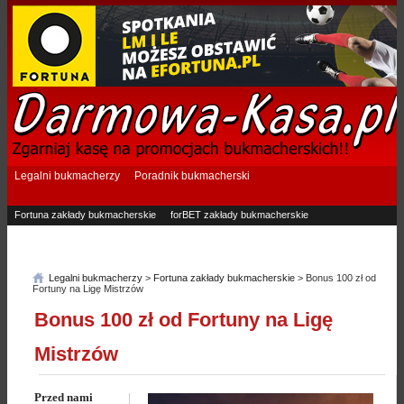
Legalni bukmacherzy
Poradnik bukmacherski
Fortuna zakłady bukmacherskie
forBET zakłady bukmacherskie
Superbet zakłady bukmacherskie
Betfan zakłady bukmacherskie
eTOTO zakłady bukmacherskie
STS zakłady bukmacherskie
Legalni bukmacherzy
>
Fortuna zakłady bukmacherskie
> Bonus 100 zł od
Fortuny na Ligę Mistrzów
Bonus 100 zł od Fortuny na Ligę
Mistrzów
Przed nami