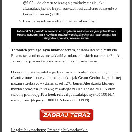
@2.00
– do obrotu wliczają się zakłady single jak i
akumulacyjne ale kupon zawsze musi zawierać zdarzenie o
kursie minimum
@2.00.
Czas na wyrobienie obrotu nie jest określony.
Totolotek jest legalnym bukmacherem
, posiada licencję Ministra
Finansów na oferowanie zakładów bukmacherskich na terenie Polski,
zarówno w placówkach naziemnych jak i w internecie.
Oprócz bonusu powitalnego bukmacher Totolotek oferuje typerom
również inne bonusy i promocje takie jak
Gram Grubo
dzięki której
można zwiększyć wygraną aż od 12%,
bonus Ako
dzięki którego
można podwyższyć stawkę zawartego zakładu aż do 20 PLN oraz
świetną promocję
Totolotek reload
pozwalającą zyskać 100 PLN
miesięcznie (depozyt 1000 PLN bonus 100 PLN).
Legalni bukmacherzy
,
Promocje bukmacherskie