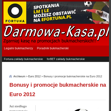
Legalni bukmacherzy
Poradnik bukmacherski
Fortuna zakłady bukmacherskie
forBET zakłady bukmacherskie
Superbet zakłady bukmacherskie
Betfan zakłady bukmacherskie
eTOTO zakłady bukmacherskie
STS zakłady bukmacherskie
Archiwum
>
Euro 2012
> Bonusy i promocje bukmacherskie na Euro 2012
Bonusy i promocje bukmacherskie na
Euro 2012
Już niedługo
rozpoczynają