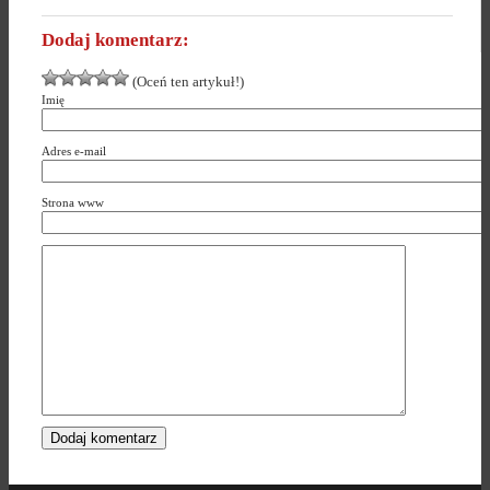
Dodaj komentarz:
(Oceń ten artykuł!)
Imię
Adres e-mail
Strona www