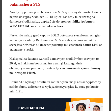
bukmachera STS
Zasady tej promocji od bukmachera STS są niezwykle proste. Bonus
będzie dostępny w dniach 12-18 lipiec, zaś żeby mieć szansę na
darmowe środki należy zapisać się do promocji
klikając button
WEŹ UDZIAŁ na stronie bukmachera.
Następnie należy grać kupony SOLO dotyczące symulowanych gier
karcianych z oferty Bet Games od STS, a jeśli graczowi zabraknie
szczęścia, wówczas bukmacher podaruje mu
cashback bonus 15%
od
przegranej stawki.
Maksymalna dzienna wartość darmowych środków bonusowych to
20 zł, zaś taki sam bonus można zgarnąć każdego dnia
obowiązywania promocji, a zatem
łącznie można otrzymać bonusy
na kwotę aż 140 zł.
Bonus STS wymaga obrotu 3x zanim będzie mógł zostać wypłacony,
zaś do obrotu zaliczane są wyłącznie zwycięskie kupony po kursie
min. 1.91.