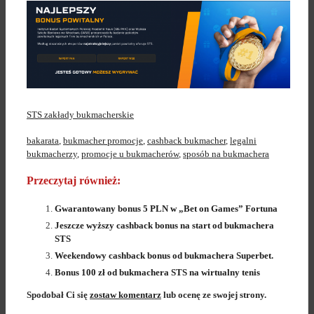
STS zakłady bukmacherskie
bakarata
,
bukmacher promocje
,
cashback bukmacher
,
legalni
bukmacherzy
,
promocje u bukmacherów
,
sposób na bukmachera
Przeczytaj również:
Gwarantowany bonus 5 PLN w „Bet on Games” Fortuna
Jeszcze wyższy cashback bonus na start od bukmachera
STS
Weekendowy cashback bonus od bukmachera Superbet.
Bonus 100 zł od bukmachera STS na wirtualny tenis
Spodobał Ci się
zostaw komentarz
lub ocenę ze swojej strony.