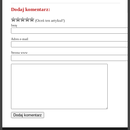
Dodaj komentarz:
(Oceń ten artykuł!)
Imię
Adres e-mail
Strona www