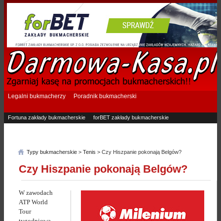
Legalni bukmacherzy
Poradnik bukmacherski
Fortuna zakłady bukmacherskie
forBET zakłady bukmacherskie
Superbet zakłady bukmacherskie
Betfan zakłady bukmacherskie
eTOTO zakłady bukmacherskie
STS zakłady bukmacherskie
Typy bukmacherskie
>
Tenis
> Czy Hiszpanie pokonają Belgów?
Czy Hiszpanie pokonają Belgów?
W zawodach
ATP World
Tour
tygodniowa