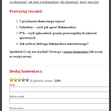
co obstawiać
,
jak grać u bukmachera
,
jak obstawiać
,
kursy meczów
Przeczytaj również:
7 przykazań skutecznego typera!
Valuebety – czyli jak ograć Bukmachera
P*k – czyli opłacalność grania poszczególnych zdarzeń
sportowych
Jak wybrać dobrego bukmachera internetowego?
Spodobał Ci się ten artykuł? Oceń go i
zostaw komentarz
lub ocenę
ze swojej strony.
Dodaj komentarz:
(
1
głosów, ocena:
3,00
)
Imię
Adres e-mail
Strona www