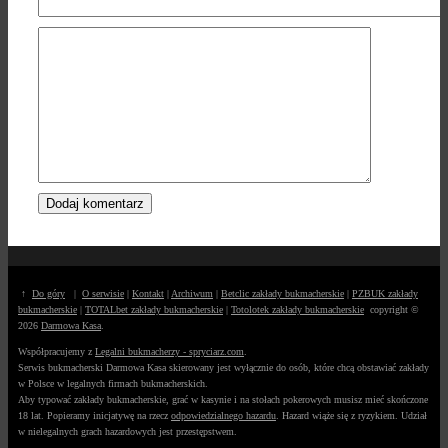
↑
Do góry
|
O serwisie
|
Kontakt
|
Archiwum
|
Betclic zakłady bukmacherskie
|
PZBUK zakłady
bukmacherskie
|
TOTALbet zakłady bukmacherskie
|
Totolotek zakłady bukmacherskie
copyright ©
2026
Darmowa Kasa
.
Współpracujemy z
Legalni bukmacherzy - spryciarz.com
.
Serwis bukmacherski Darmowa Kasa skierowany jest wyłącznie do osób, które chcą obstawiać zakłady
w Polsce w legalnych firmach bukmacherskich.
Aby typować zakłady bukmacherskie, grać w kasynie i na stołach pokerowych musisz mieć skończone
18 lat. Popieramy inicjatywę na rzecz
odpowiedzialnego hazardu
. Hazard wiąże się z ryzykiem. Udział
w nielegalnych grach hazardowych jest przestępstwem.