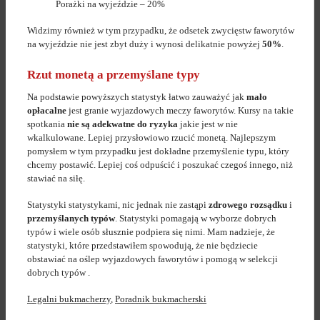
Porażki na wyjeździe – 20%
Widzimy również w tym przypadku, że odsetek zwycięstw faworytów
na wyjeździe nie jest zbyt duży i wynosi delikatnie powyżej
50%
.
Rzut monetą a przemyślane typy
Na podstawie powyższych statystyk łatwo zauważyć jak
mało
opłacalne
jest granie wyjazdowych meczy faworytów. Kursy na takie
spotkania
nie są adekwatne do ryzyka
jakie jest w nie
wkalkulowane. Lepiej przysłowiowo rzucić monetą. Najlepszym
pomysłem w tym przypadku jest dokładne przemyślenie typu, który
chcemy postawić. Lepiej coś odpuścić i poszukać czegoś innego, niż
stawiać na siłę.
Statystyki statystykami, nic jednak nie zastąpi
zdrowego rozsądku
i
przemyślanych typów
. Statystyki pomagają w wyborze dobrych
typów i wiele osób słusznie podpiera się nimi. Mam nadzieje, że
statystyki, które przedstawiłem spowodują, że nie będziecie
obstawiać na oślep wyjazdowych faworytów i pomogą w selekcji
dobrych typów .
Legalni bukmacherzy
,
Poradnik bukmacherski