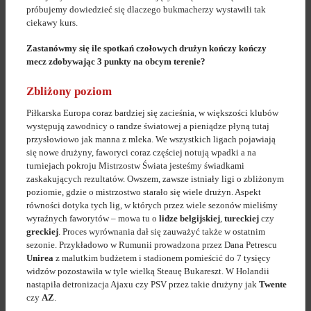
próbujemy dowiedzieć się dlaczego bukmacherzy wystawili tak
ciekawy kurs.
Zastanówmy się ile spotkań czołowych drużyn kończy kończy
mecz zdobywając 3 punkty na obcym terenie?
Zbliżony poziom
Piłkarska Europa coraz bardziej się zacieśnia, w większości klubów
występują zawodnicy o randze światowej a pieniądze płyną tutaj
przysłowiowo jak manna z mleka. We wszystkich ligach pojawiają
się nowe drużyny, faworyci coraz częściej notują wpadki a na
turniejach pokroju Mistrzostw Świata jesteśmy świadkami
zaskakujących rezultatów. Owszem, zawsze istniały ligi o zbliżonym
poziomie, gdzie o mistrzostwo starało się wiele drużyn. Aspekt
równości dotyka tych lig, w których przez wiele sezonów mieliśmy
wyraźnych faworytów – mowa tu o
lidze belgijskiej
,
tureckiej
czy
greckiej
. Proces wyrównania dał się zauważyć także w ostatnim
sezonie. Przykładowo w Rumunii prowadzona przez Dana Petrescu
Unirea
z malutkim budżetem i stadionem pomieścić do 7 tysięcy
widzów pozostawiła w tyle wielką Steauę Bukareszt. W Holandii
nastąpiła detronizacja Ajaxu czy PSV przez takie drużyny jak
Twente
czy
AZ
.