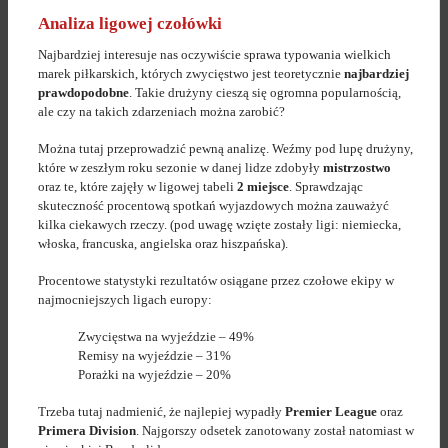
Analiza ligowej czołówki
Najbardziej interesuje nas oczywiście sprawa typowania wielkich
marek piłkarskich, których zwycięstwo jest teoretycznie
najbardziej
prawdopodobne
. Takie drużyny cieszą się ogromna popularnością,
ale czy na takich zdarzeniach można zarobić?
Można tutaj przeprowadzić pewną analizę. Weźmy pod lupę drużyny,
które w zeszłym roku sezonie w danej lidze zdobyły
mistrzostwo
oraz te, które zajęły w ligowej tabeli
2 miejsce
. Sprawdzając
skuteczność procentową spotkań wyjazdowych można zauważyć
kilka ciekawych rzeczy. (pod uwagę wzięte zostały ligi: niemiecka,
włoska, francuska, angielska oraz hiszpańska).
Procentowe statystyki rezultatów osiągane przez czołowe ekipy w
najmocniejszych ligach europy:
Zwycięstwa na wyjeździe – 49%
Remisy na wyjeździe – 31%
Porażki na wyjeździe – 20%
Trzeba tutaj nadmienić, że najlepiej wypadły
Premier League
oraz
Primera Division
. Najgorszy odsetek zanotowany został natomiast w