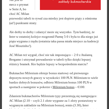
mecz o prymat
w Serie A, bo
choć AC Milan
przewodzi tabeli to rywal zza miedzy jest dopiero piąty z ośmioma
(aż!) punktami straty.
Ale derby to derby i zdarzyć może się wszystko. Tym bardziej, że
Inter w ostatniej kolejce rozgromił Parmę 5:0 i była to dla niego już
piąta wygrana z rzędu (ostatnia taka passa miała miejsce za kadencji
José Mourinho!).
AC Milan też wygrał, choć nie tak imponująco – 2:0 z Atalantą
Bergamo i utrzymał prowadzenie w tabeli tylko dzięki lepszej
różnicy bramek. Kto będzie lepszy w bezpośrednim starciu?
Bukmacher Milenium oferuje bonus startowy od pierwszego
depozytu nowych graczy w wysokości 100 PLN. Milenium to wiele
bardzo dobrych bonusów, odbierz Milenium bonus 100 PLN w
sportach a następnie w pokerze i
Milenium bonus
– €100.
Zdaniem bukmacherów Milenium typy prezentują się następująco:
AC Milan (2.10 – czyli 2.1 złote wygrane za 1 złoty postawiony w
wygranym zakładzie na Milenium bonus), remis (3.30), Inter