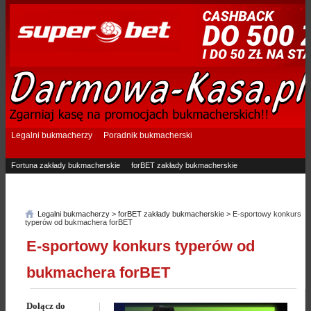
Legalni bukmacherzy
Poradnik bukmacherski
Fortuna zakłady bukmacherskie
forBET zakłady bukmacherskie
Superbet zakłady bukmacherskie
Betfan zakłady bukmacherskie
eTOTO zakłady bukmacherskie
STS zakłady bukmacherskie
Legalni bukmacherzy
>
forBET zakłady bukmacherskie
> E-sportowy konkurs
typerów od bukmachera forBET
E-sportowy konkurs typerów od
bukmachera forBET
Dołącz do