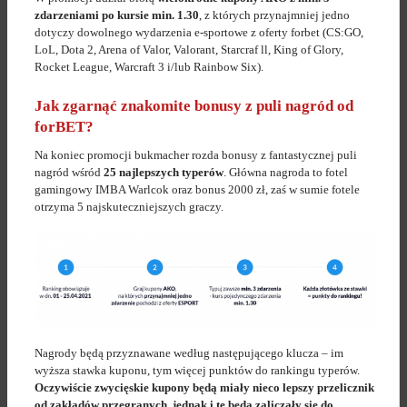
zdarzeniami po kursie min. 1.30
, z których przynajmniej jedno
dotyczy dowolnego wydarzenia e-sportowe z oferty forbet (CS:GO,
LoL, Dota 2, Arena of Valor, Valorant, Starcraf ll, King of Glory,
Rocket League, Warcraft 3 i/lub Rainbow Six).
Jak zgarnąć znakomite bonusy z puli nagród od
forBET?
Na koniec promocji bukmacher rozda bonusy z fantastycznej puli
nagród wśród
25 najlepszych typerów
. Główna nagroda to fotel
gamingowy IMBA Warlcok oraz bonus 2000 zł, zaś w sumie fotele
otrzyma 5 najskuteczniejszych graczy.
Nagrody będą przyznawane według następującego klucza – im
wyższa stawka kuponu, tym więcej punktów do rankingu typerów.
Oczywiście zwycięskie kupony będą miały nieco lepszy przelicznik
od zakładów przegranych, jednak i te będą zaliczały się do