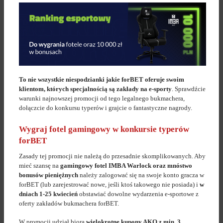
To nie wszystkie niespodzianki jakie forBET oferuje swoim
klientom, których specjalnością są zakłady na e-sporty
. Sprawdźcie
warunki najnowszej promocji od tego legalnego bukmachera,
dołączcie do konkursu typerów i grajcie o fantastyczne nagrody.
Wygraj fotel gamingowy w konkursie typerów
forBET
Zasady tej promocji nie należą do przesadnie skomplikowanych. Aby
mieć szansę na
gamingowy fotel IMBA Warlock oraz mnóstwo
bonusów pieniężnych
należy zalogować się na swoje konto gracza w
forBET (lub zarejestrować nowe, jeśli ktoś takowego nie posiada) i
w
dniach 1-25 kwiecień
obstawiać dowolne wydarzenia e-sportowe z
oferty zakładów bukmachera forBET.
W promocji udział biorą
wielokrotne kupony AKO z min. 3