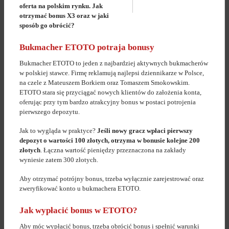
oferta na polskim rynku. Jak
otrzymać bonus X3 oraz w jaki
sposób go obrócić?
Bukmacher ETOTO potraja bonusy
Bukmacher ETOTO to jeden z najbardziej aktywnych bukmacherów
w polskiej stawce. Firmę reklamują najlepsi dziennikarze w Polsce,
na czele z Mateuszem Borkiem oraz Tomaszem Smokowskim.
ETOTO stara się przyciągać nowych klientów do założenia konta,
oferując przy tym bardzo atrakcyjny bonus w postaci potrojenia
pierwszego depozytu.
Jak to wygląda w praktyce?
Jeśli nowy gracz wpłaci pierwszy
depozyt o wartości 100 złotych, otrzyma w bonusie kolejne 200
złotych
. Łączna wartość pieniędzy przeznaczona na zakłady
wyniesie zatem 300 złotych.
Aby otrzymać potrójny bonus, trzeba wyłącznie zarejestrować oraz
zweryfikować konto u bukmachera ETOTO.
Jak wypłacić bonus w ETOTO?
Aby móc wypłacić bonus, trzeba obrócić bonus i spełnić warunki