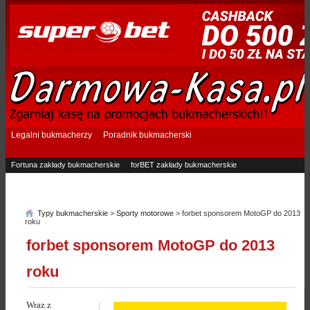
Legalni bukmacherzy
Poradnik bukmacherski
Fortuna zakłady bukmacherskie
forBET zakłady bukmacherskie
Superbet zakłady bukmacherskie
Betfan zakłady bukmacherskie
eTOTO zakłady bukmacherskie
STS zakłady bukmacherskie
Typy bukmacherskie
>
Sporty motorowe
> forbet sponsorem MotoGP do 2013
roku
forbet sponsorem MotoGP do 2013
roku
Wraz z