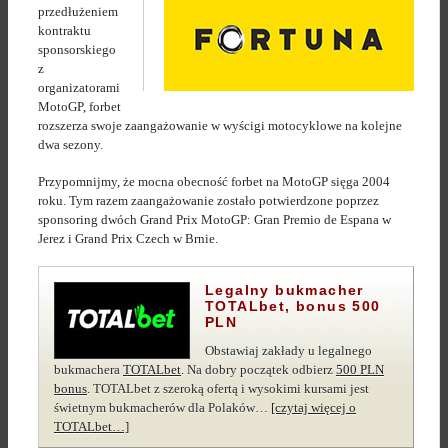
przedłużeniem
kontraktu
sponsorskiego
z
organizatorami
MotoGP, forbet
rozszerza swoje zaangażowanie w wyścigi motocyklowe na kolejne
dwa sezony.
Przypomnijmy, że mocna obecność forbet na MotoGP sięga 2004
roku. Tym razem zaangażowanie zostało potwierdzone poprzez
sponsoring dwóch Grand Prix MotoGP: Gran Premio de Espana w
Jerez i Grand Prix Czech w Brnie.
Legalny bukmacher
TOTALbet, bonus 500
PLN
Obstawiaj zakłady u legalnego
bukmachera
TOTALbet
. Na dobry początek odbierz
500 PLN
bonus
. TOTALbet z szeroką ofertą i wysokimi kursami jest
świetnym bukmacherów dla Polaków…
[czytaj więcej o
TOTALbet…]