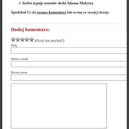
forbet typuje ostatnie skoki Adama Małysza
Spodobał Ci się
zostaw komentarz
lub ocenę ze swojej strony.
Dodaj komentarz:
(Oceń ten artykuł!)
Imię
Adres e-mail
Strona www