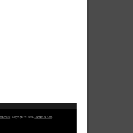
acherskie
copyright © 2026
Darmowa Kasa
.