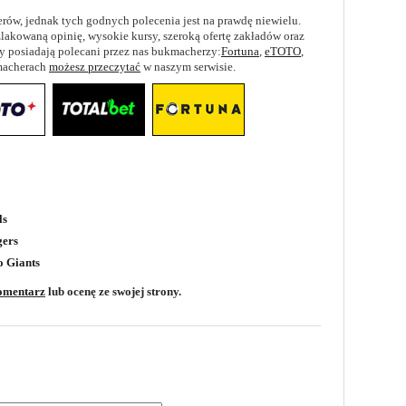
rów, jednak tych godnych polecenia jest na prawdę niewielu.
akowaną opinię, wysokie kursy, szeroką ofertę zakładów oraz
hy posiadają polecani przez nas bukmacherzy:
Fortuna
,
eTOTO
,
kmacherach
możesz przeczytać
w naszym serwisie.
ls
gers
o Giants
omentarz
lub ocenę ze swojej strony.