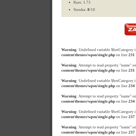
Kurs: 1.73
Stawka:
8
/10
Warning
: Undefined variable $betCategory 
content/themes/wpsn/single.php
on line
231
Warning
: Attempt to read property "name" o
content/themes/wpsn/single.php
on line
231
Warning
: Undefined variable $betCategory 
content/themes/wpsn/single.php
on line
234
Warning
: Attempt to read property "name" o
content/themes/wpsn/single.php
on line
234
Warning
: Undefined variable $betCategory 
content/themes/wpsn/single.php
on line
237
Warning
: Attempt to read property "name" o
content/themes/wpsn/single.php
on line
237