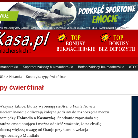
kmacherskie
Superbet zakłady bukmacherskie
Betfan zakłady bukmacherskie
eTOT
2014
> Holandia – Kostaryka typy ćwierćfinał
py ćwierćfinał
Wszyscy kibice, którzy wybierają się
Arena Fonte Nova
z
niecierpliwością odliczają kolejne godziny do rozpoczęcia meczu
pomiędzy
Holandią a Kostaryką
. Spotkanie zapowiada się
bardzo emocjonująco i można odnieść wrażenie, że na chwilę
obecną większą uwagę od Oranje przykuwa rewelacja
tegorocznego Mundialu.