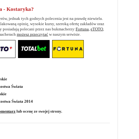
ia - Kostaryka?
rów, jednak tych godnych polecenia jest na prawdę niewielu.
akowaną opinię, wysokie kursy, szeroką ofertę zakładów oraz
hy posiadają polecani przez nas bukmacherzy:
Fortuna
,
eTOTO
,
kmacherach
możesz przeczytać
w naszym serwisie.
skie
zostwa Świata
skie
zostwa Świata 2014
omentarz
lub ocenę ze swojej strony.