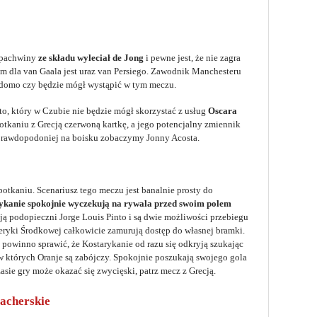
i pachwiny
ze składu wyleciał de Jong
i pewne jest, że nie zagra
m dla van Gaala jest uraz van Persiego. Zawodnik Manchesteru
wiadomo czy będzie mógł wystąpić w tym meczu.
to, który w Czubie nie będzie mógł skorzystać z usług
Oscara
spotkaniu z Grecją czerwoną kartkę, a jego potencjalny zmiennik
ajprawdopodoniej na boisku zobaczymy Jonny Acosta.
potkaniu. Scenariusz tego meczu jest banalnie prosty do
ykanie spokojnie wyczekują na rywala przed swoim polem
ją podopieczni Jorge Louis Pinto i są dwie możliwości przebiegu
ryki Środkowej całkowicie zamurują dostęp do własnej bramki.
powinno sprawić, że Kostarykanie od razu się odkryją szukając
w których Oranje są zabójczy. Spokojnie poszukają swojego gola
sie gry może okazać się zwycięski, patrz mecz z Grecją.
acherskie