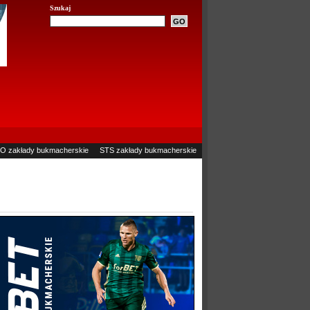
Szukaj
O zakłady bukmacherskie
STS zakłady bukmacherskie