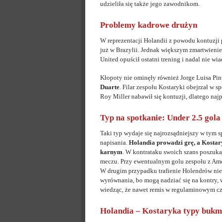
udzieliła się także jego zawodnikom.
Problemy kadrowe drużyn
W reprezentacji Holandii z powodu kontuzj
już w Brazylii. Jednak większym zmartwienie
United opuścił ostatni trening i nadal nie 
Kłopoty nie ominęły również Jorge Luisa Pin
Duarte
. Filar zespołu Kostaryki obejrzał w 
Roy Miller nabawił się kontuzji, dlatego n
Typ na spotkanie: Under 2.5 gola
Taki typ wydaje się najrozsądniejszy w tym s
napisania.
Holandia prowadzi grę, a Kostar
karnym
. W kontrataku swoich szans poszuka
meczu. Przy ewentualnym golu zespołu z Ame
W drugim przypadku trafienie Holendrów nie 
wyrównania, bo mogą nadziać się na kontry, 
wiedząc, że nawet remis w regulaminowym cza
Holandia – Kostaryka typy bukm