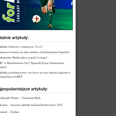
tatnie artykuły:
akłady blokowe i rozpisowe. Co to?
armowe bonusy na tenis ziemny od bukmachera Superbet
ukmacher Betfan płaci za gole Lewego!
R7 w Manchesterze City? Sprawdź kursy bukmachera
etfan!
akłady przedmeczowe i na żywo na tym samym kuponie u
ukmachera forBET
jpopularniejsze artykuły:
ittsburgh Pirates – Cincinnati Reds
kraina – Szwecja zakłady bukmacherskie Euro 2012
rsenal – Chelsea