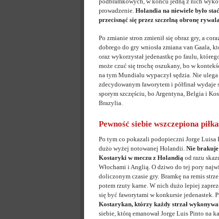
podbramkowych, w końcu jedną z nich wykorz
prowadzenie.
Holandia na niewiele było stać
przecisnąć się przez szczelną obronę rywal
Po zmianie stron zmienił się obraz gry, a cor
dobrego do gry wniosła zmiana van Gaala, 
oraz wykorzystał jedenastkę po faulu, któreg
może czuć się trochę oszukany, bo w kontekśc
na tym Mundialu wypaczył sędzia. Nie ulega w
zdecydowanym faworytem i półfinał wydaje s
sporym szczęściu, bo Argentyna, Belgia i Kos
Brazylia.
Pewność siebie wszczepiona piłk
Po tym co pokazali podopieczni Jorge Luisa 
dużo wyżej notowanej Holandii.
Nie brakuje
Kostaryki w meczu z Holandią
od razu skaz
Włochami i Anglią. O dziwo do tej pory najw
doliczonym czasie gry. Bramkę na remis strze
potem rzuty karne. W nich dużo lepiej zapre
się być faworytami w konkursie jedenastek.
Kostarykan, którzy każdy strzał wykonywa
siebie, którą emanował Jorge Luis Pinto na k