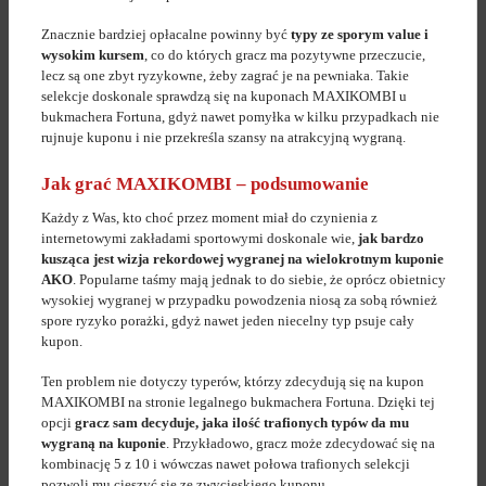
Znacznie bardziej opłacalne powinny być
typy ze sporym value i
wysokim kursem
, co do których gracz ma pozytywne przeczucie,
lecz są one zbyt ryzykowne, żeby zagrać je na pewniaka. Takie
selekcje doskonale sprawdzą się na kuponach MAXIKOMBI u
bukmachera Fortuna, gdyż nawet pomyłka w kilku przypadkach nie
rujnuje kuponu i nie przekreśla szansy na atrakcyjną wygraną.
Jak grać MAXIKOMBI – podsumowanie
Każdy z Was, kto choć przez moment miał do czynienia z
internetowymi zakładami sportowymi doskonale wie,
jak bardzo
kusząca jest wizja rekordowej wygranej na wielokrotnym kuponie
AKO
. Popularne taśmy mają jednak to do siebie, że oprócz obietnicy
wysokiej wygranej w przypadku powodzenia niosą za sobą również
spore ryzyko porażki, gdyż nawet jeden niecelny typ psuje cały
kupon.
Ten problem nie dotyczy typerów, którzy zdecydują się na kupon
MAXIKOMBI na stronie legalnego bukmachera Fortuna. Dzięki tej
opcji
gracz sam decyduje, jaka ilość trafionych typów da mu
wygraną na kuponie
. Przykładowo, gracz może zdecydować się na
kombinację 5 z 10 i wówczas nawet połowa trafionych selekcji
pozwoli mu cieszyć się ze zwycięskiego kuponu.