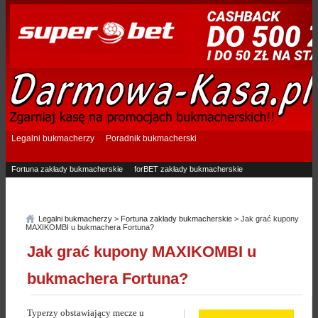
Legalni bukmacherzy
Poradnik bukmacherski
Fortuna zakłady bukmacherskie
forBET zakłady bukmacherskie
Superbet zakłady bukmacherskie
Betfan zakłady bukmacherskie
eTOTO zakłady bukmacherskie
STS zakłady bukmacherskie
Legalni bukmacherzy
>
Fortuna zakłady bukmacherskie
> Jak grać kupony
MAXIKOMBI u bukmachera Fortuna?
Jak grać kupony MAXIKOMBI u
bukmachera Fortuna?
Typerzy obstawiający mecze u