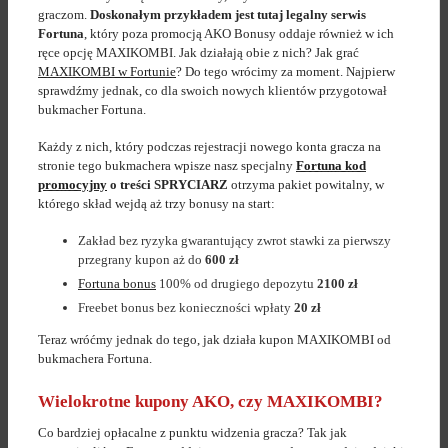
graczom.
Doskonałym przykładem jest tutaj legalny serwis
Fortuna
, który poza promocją AKO Bonusy oddaje również w ich
ręce opcję MAXIKOMBI. Jak działają obie z nich? Jak grać
MAXIKOMBI w Fortunie
? Do tego wrócimy za moment. Najpierw
sprawdźmy jednak, co dla swoich nowych klientów przygotował
bukmacher Fortuna.
Każdy z nich, który podczas rejestracji nowego konta gracza na
stronie tego bukmachera wpisze nasz specjalny
Fortuna kod
promocyjny
o treści SPRYCIARZ
otrzyma pakiet powitalny, w
którego skład wejdą aż trzy bonusy na start:
Zakład bez ryzyka gwarantujący zwrot stawki za pierwszy
przegrany kupon aż do
600 zł
Fortuna bonus
100% od drugiego depozytu
2100 zł
Freebet bonus bez konieczności wpłaty
20 zł
Teraz wróćmy jednak do tego, jak działa kupon MAXIKOMBI od
bukmachera Fortuna.
Wielokrotne kupony
AKO, czy MAXIKOMBI?
Co bardziej opłacalne z punktu widzenia gracza? Tak jak