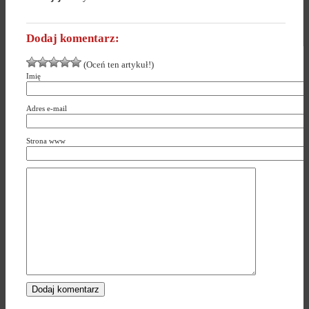
Dodaj komentarz:
(Oceń ten artykuł!)
Imię
Adres e-mail
Strona www