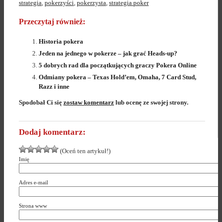
strategia
,
pokerzyści
,
pokerzysta
,
strategia poker
Przeczytaj również:
Historia pokera
Jeden na jednego w pokerze – jak grać Heads-up?
5 dobrych rad dla początkujących graczy Pokera Online
Odmiany pokera – Texas Hold’em, Omaha, 7 Card Stud,
Razz i inne
Spodobał Ci się
zostaw komentarz
lub ocenę ze swojej strony.
Dodaj komentarz:
(Oceń ten artykuł!)
Imię
Adres e-mail
Strona www