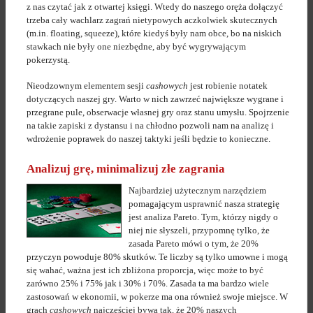
z nas czytać jak z otwartej księgi. Wtedy do naszego oręża dołączyć
trzeba cały wachlarz zagrań nietypowych aczkolwiek skutecznych
(m.in. floating, squeeze), które kiedyś były nam obce, bo na niskich
stawkach nie były one niezbędne, aby być wygrywającym
pokerzystą.
Nieodzownym elementem sesji
cashowych
jest robienie notatek
dotyczących naszej gry. Warto w nich zawrzeć największe wygrane i
przegrane pule, obserwacje własnej gry oraz stanu umysłu. Spojrzenie
na takie zapiski z dystansu i na chłodno pozwoli nam na analizę i
wdrożenie poprawek do naszej taktyki jeśli będzie to konieczne.
Analizuj grę, minimalizuj złe zagrania
Najbardziej użytecznym narzędziem
pomagającym usprawnić nasza strategię
jest analiza Pareto. Tym, którzy nigdy o
niej nie słyszeli, przypomnę tylko, że
zasada Pareto mówi o tym, że 20%
przyczyn powoduje 80% skutków. Te liczby są tylko umowne i mogą
się wahać, ważna jest ich zbliżona proporcja, więc może to być
zarówno 25% i 75% jak i 30% i 70%. Zasada ta ma bardzo wiele
zastosowań w ekonomii, w pokerze ma ona również swoje miejsce. W
grach
cashowych
najczęściej bywa tak, że 20% naszych