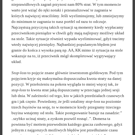
nieprawidłowych zagrań przynosi nam 80% strat. W tym momencie
warto jest wziąć do ręki notaki i przeanalizować te zagrania w
których najwięcej straciliśmy. Jeśli wyeliminujemy, lub zmniejszymy
do minimum te zagrania to nasz portfel od razu to odczuje.
Najczęstszą przyczyną takich sytuacji są momenty kiedy wypłacamy
przeciwnikom pieniądze w chwili gdy mają najlepszy możliwy układ
na stole. Takie sytuacje również wypada wyeliminować, gdyż tracimy
wtedy najwięcej pieniędzy. Najbardziej popularnym błędem jest
granie do końca z wysoka parą np. AA, KK mimo iż sytuacja na stole
wskazuje na to, iż przeciwnik mógł skompletować wygrywający
układ.
Stop-loss
to pojęcie znane głównie inwestorom giełdowym. Pod tym
pojęciem kryje się maksymalna dopuszczalna kwota straty na danej
pozycji. W przełożeniu na pokera wygląda to mniej więcej tak, że
stop-loss
to kwota strat jaką dopuszczamy w przeciągu jednej sesji
lub dnia. W zależności od tego, kto w jakich przedziałach czasowych
gra i jak często. Powiedzmy, że jeśli ustalimy
stop-loss
na poziomie
trzech
buyinów
na sesję, to w momencie kiedy przegramy trzeciego
buyina wstajemy od stołu. Takie postępowanie bazuje na zasadzie:”
..szybko ucinaj straty, a zyskom pozwól rosnąć..”. Domena ta
powinna być mottem przewodnim każdego gracza
cashowego
, gdyż
jednym z najgorszych możliwych błędów jest przedłużanie czasu