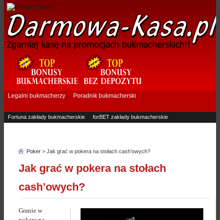
Legalni bukmacherzy
Poradnik bukmacherski
Fortuna zakłady bukmacherskie
forBET zakłady bukmacherskie
Superbet zakłady bukmacherskie
Betfan zakłady bukmacherskie
eTOTO zakłady bukmacherskie
STS zakłady bukmacherskie
Poker
> Jak grać w pokera na stołach cash’owych?
Jak grać w pokera na stołach
cash’owych?
Granie w
pokera na