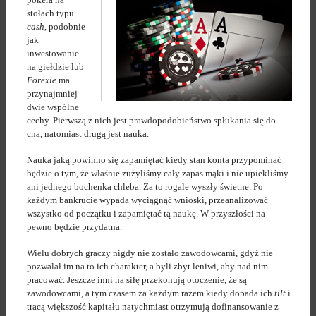
stołach typu
cash
, podobnie
jak
inwestowanie
na giełdzie lub
Forexie
ma
przynajmniej
dwie wspólne
cechy. Pierwszą z nich jest prawdopodobieństwo spłukania się do
cna, natomiast drugą jest nauka.
Nauka jaką powinno się zapamiętać kiedy stan konta przypominać
będzie o tym, że właśnie zużyliśmy cały zapas mąki i nie upiekliśmy
ani jednego bochenka chleba. Za to rogale wyszły świetne. Po
każdym bankrucie wypada wyciągnąć wnioski, przeanalizować
wszystko od początku i zapamiętać tą naukę. W przyszłości na
pewno będzie przydatna.
Wielu dobrych graczy nigdy nie zostało zawodowcami, gdyż nie
pozwalał im na to ich charakter, a byli zbyt leniwi, aby nad nim
pracować. Jeszcze inni na siłę przekonują otoczenie, że są
zawodowcami, a tym czasem za każdym razem kiedy dopada ich
tilt
i
tracą większość kapitału natychmiast otrzymują dofinansowanie z