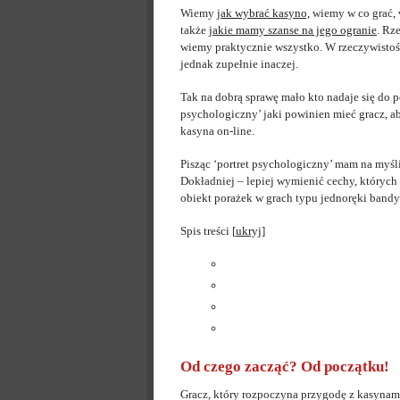
Wiemy
jak wybrać kasyno,
wiemy w co grać,
także
jakie mamy szanse na jego ogranie
. Rz
wiemy praktycznie wszystko. W rzeczywistośc
jednak zupełnie inaczej.
Tak na dobrą sprawę mało kto nadaje się do 
psychologiczny’ jaki powinien mieć gracz, a
kasyna on-line.
Pisząc ‘portret psychologiczny’ mam na myśl
Dokładniej – lepiej wymienić cechy, których
obiekt porażek w grach typu jednoręki bandyt
Spis treści
[
ukryj
]
Od czego zacząć? Od początku!
Gracz, który rozpoczyna przygodę z kasynami