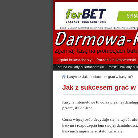
Legalni bukmacherzy
Poradnik bukmacherski
Fortuna zakłady bukmacherskie
forBET zakłady bu
Kasyno
> Jak z sukcesem grać w kasynie?
Jak z sukcesem grać w
Kasyna internetowe to coraz prężniej działaj
przemysłu on-line.
Coraz więcej osób decyduje się na wybór ul
kasyna i rozpoczęcia tam swojej działalności
kasynach napisane zostało już wiele.