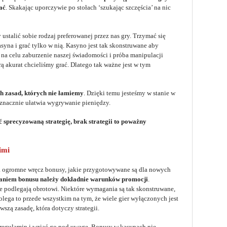
ać
. Skakając uporczywie po stołach ‘szukając szczęścia’ na nic
ustalić sobie rodzaj preferowanej przez nas gry. Trzymać się
syna i grać tylko w nią. Kasyno jest tak skonstruwane aby
 na celu zaburzenie naszej świadomości i próba manipulacji
rą akurat chcieliśmy grać. Dlatego tak ważne jest w tym
ch zasad, których nie łamiemy
. Dzięki temu jesteśmy w stanie w
 znacznie ułatwia wygrywanie pieniędzy.
 sprecyzowaną strategię, brak strategii to poważny
imi
na ogromne wręcz bonusy, jakie przygotowywane są dla nowych
raniem bonusu należy dokładnie warunków promocji
.
e podlegają obrotowi. Niektóre wymagania są tak skonstruwane,
lega to przede wszystkim na tym, że wiele gier wyłączonych jest
wszą zasadę, która dotyczy strategii.
regulamin i wziąć go pod uwagę. Bonusy w kasynach nie