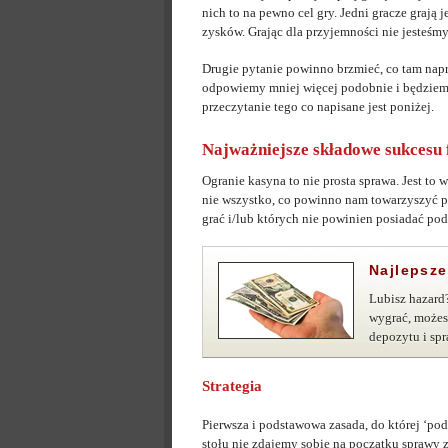
nich to na pewno cel gry. Jedni gracze grają j
zysków. Grając dla przyjemności nie jesteśmy
Drugie pytanie powinno brzmieć, co tam napr
odpowiemy mniej więcej podobnie i będziemy 
przeczytanie tego co napisane jest poniżej.
Najważniejsze składowe sukcesu 
Ogranie kasyna to nie prosta sprawa. Jest to
nie wszystko, co powinno nam towarzyszyć po
grać i/lub których nie powinien posiadać po
Najlepsze
Lubisz hazard
wygrać, możesz
depozytu i sp
Strategia
Pierwsza i podstawowa zasada, do której ‘pod
stołu nie zdajemy sobie na początku sprawy z