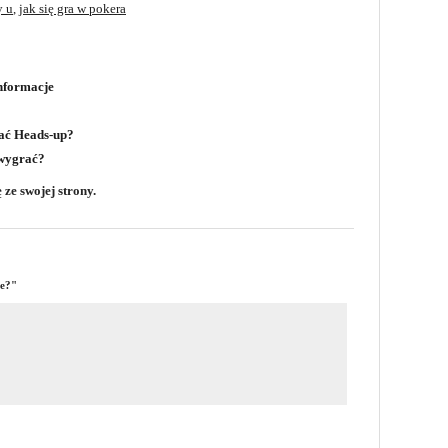
y u
,
jak się gra w pokera
nformacje
rać Heads-up?
 wygrać?
 ze swojej strony.
ie?"