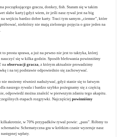
na początkującego gracza, donkey, fish. Staram się w takim
et słabe karty) gdyż wiem, że jeśli nasz rywal jest na big
 na wejściu bardzo dobre karty. Traci tym samym „ciemne”, które
próbować, niektórzy nie mają zielonego pojęcia o grze jeden na
.
st to prosta sprawa, a już na pewno nie jest to taktyka, której
nauczyć się w kilka godzin. Sposób blefowania powinniśmy
ć na
obserwacji gracza
, z którym aktualnie prowadzimy
wkę i na tej podstawie odpowiednio się zachowywać.
 nie możemy również nadużywać, gdyż stanie się to łatwym
dla naszego rywala i bardzo szybko pożegnamy się z częścią
nie, odpowiedź można znaleźć w pierwszym zdaniu tego akapitu.
czególnych etapach rozgrywki. Najczęściej
powinniśmy
y kilkakrotnie, w 70% przypadków rywal powie: „pass”. Róbmy to
ez schematów. Schematyczna gra w krótkim czasie wyzeruje nasz
 następnej wpłaty.