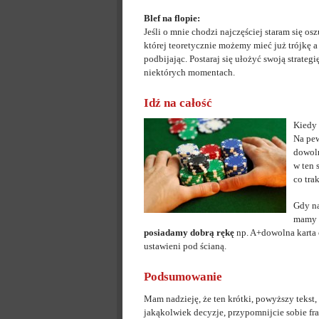
Blef na flopie:
Jeśli o mnie chodzi najczęściej staram się osz
której teoretycznie możemy mieć już trójkę a
podbijając. Postaraj się ułożyć swoją strateg
niektórych momentach.
Idź na całość
Kiedy 
Na pe
dowoln
w ten 
co tra
Gdy na
mamy o
posiadamy dobrą rękę
np. A+dowolna karta 
ustawieni pod ścianą.
Podsumowanie
Mam nadzieję, że ten krótki, powyższy tekst
jakąkolwiek decyzje, przypomnijcie sobie fra