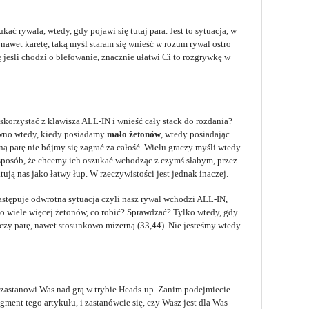
ukać rywala, wtedy, gdy pojawi się tutaj para. Jest to sytuacja, w
 nawet karetę, taką myśl staram się wnieść w rozum rywal ostro
ię jeśli chodzi o blefowanie, znacznie ułatwi Ci to rozgrywkę w
skorzystać z klawisza ALL-IN i wnieść cały stack do rozdania?
wno wtedy, kiedy posiadamy
mało żetonów
, wtedy posiadając
ą parę nie bójmy się zagrać za całość. Wielu graczy myśli wtedy
sposób, że chcemy ich oszukać wchodząc z czymś słabym, przez
ktują nas jako łatwy łup. W rzeczywistości jest jednak inaczej.
stępuje odwrotna sytuacja czyli nasz rywal wchodzi ALL-IN,
 wiele więcej żetonów, co robić? Sprawdzać? Tylko wtedy, gdy
czy parę, nawet stosunkowo mizerną (33,44). Nie jesteśmy wtedy
, zastanowi Was nad grą w trybie Heads-up. Zanim podejmiecie
gment tego artykułu, i zastanówcie się, czy Wasz jest dla Was