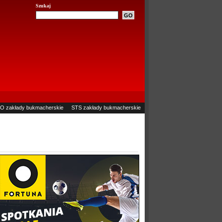
Szukaj
O zakłady bukmacherskie
STS zakłady bukmacherskie