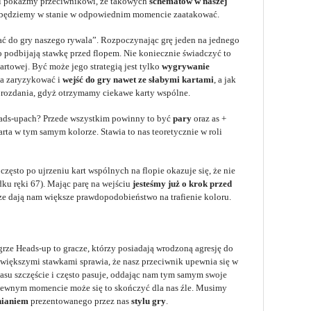
 i pokażmy przeciwnikowi, że takowych
schematów w naszej
co będziemy w stanie w odpowiednim momencie zaatakować.
ać do gry naszego rywala”. Rozpoczynając grę jeden na jednego
to podbijają stawkę przed flopem. Nie koniecznie świadczyć to
artowej. Być może jego strategią jest tylko
wygrywanie
ba zaryzykować i
wejść do gry nawet ze słabymi kartami
, a jak
 rozdania, gdyż otrzymamy ciekawe karty wspólne.
eads-upach? Przede wszystkim powinny to być
pary
oraz as +
arta w tym samym kolorze. Stawia to nas teoretycznie w roli
często po ujrzeniu kart wspólnych na flopie okazuje się, że nie
dku ręki 67). Mając parę na wejściu
jesteśmy już o krok przed
rze dają nam większe prawdopodobieństwo na trafienie koloru.
 grze Heads-up to gracze, którzy posiadają wrodzoną agresję do
 większymi stawkami sprawia, że nasz przeciwnik upewnia się w
asu szczęście i często pasuje, oddając nam tym samym swoje
pewnym momencie może się to skończyć dla nas źle. Musimy
nianiem
prezentowanego przez nas
stylu gry
.