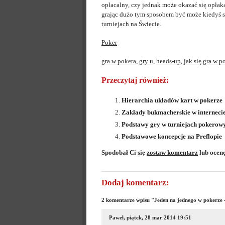
opłacalny, czy jednak może okazać się opła
grając dużo tym sposobem być może kiedyś s
turniejach na Świecie.
Poker
gra w pokera
,
gry u
,
heads-up
,
jak się gra w p
Przeczytaj również:
Hierarchia układów kart w pokerze
Zakłady bukmacherskie w internecie
Podstawy gry w turniejach pokerow
Podstawowe koncepcje na Preflopie
Spodobał Ci się
zostaw komentarz
lub ocenę
Dodaj komentarz:
2 komentarze wpisu "Jeden na jednego w pokerze 
Paweł, piątek, 28 mar 2014 19:51