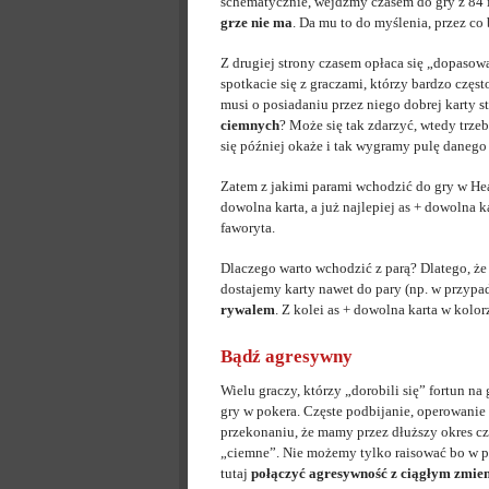
schematycznie, wejdźmy czasem do gry z 84
grze nie ma
. Da mu to do myślenia, przez 
Z drugiej strony czasem opłaca się „dopasow
spotkacie się z graczami, którzy bardzo częs
musi o posiadaniu przez niego dobrej karty st
ciemnych
? Może się tak zdarzyć, wtedy trze
się później okaże i tak wygramy pulę danego
Zatem z jakimi parami wchodzić do gry w H
dowolna karta, a już najlepiej as + dowolna k
faworyta.
Dlaczego warto wchodzić z parą? Dlatego, że 
dostajemy karty nawet do pary (np. w przypa
rywalem
. Z kolei as + dowolna karta w kolo
Bądź agresywny
Wielu graczy, którzy „dorobili się” fortun na
gry w pokera. Częste podbijanie, operowanie
przekonaniu, że mamy przez dłuższy okres cz
„ciemne”. Nie możemy tylko raisować bo w 
tutaj
połączyć agresywność
z ciągłym zmie