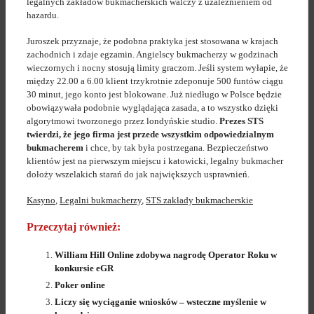
legalnych zakładów bukmacherskich walczy z uzależnieniem od
hazardu.
Juroszek przyznaje, że podobna praktyka jest stosowana w krajach
zachodnich i zdaje egzamin. Angielscy bukmacherzy w godzinach
wieczornych i nocny stosują limity graczom. Jeśli system wyłapie, że
między 22.00 a 6.00 klient trzykrotnie zdeponuje 500 funtów ciągu
30 minut, jego konto jest blokowane. Już niedługo w Polsce będzie
obowiązywała podobnie wyglądająca zasada, a to wszystko dzięki
algorytmowi tworzonego przez londyńskie studio.
Prezes STS
twierdzi, że jego firma jest przede wszystkim odpowiedzialnym
bukmacherem
i chce, by tak była postrzegana. Bezpieczeństwo
klientów jest na pierwszym miejscu i katowicki, legalny bukmacher
dołoży wszelakich starań do jak największych usprawnień.
Kasyno
,
Legalni bukmacherzy
,
STS zakłady bukmacherskie
Przeczytaj również:
William Hill Online zdobywa nagrodę Operator Roku w
konkursie eGR
Poker online
Liczy się wyciąganie wniosków – wsteczne myślenie w