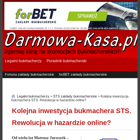
Legalni bukmacherzy
Poradnik bukmacherski
Fortuna zakłady bukmacherskie
forBET zakłady bukmacherskie
Superbet zakłady bukmacherskie
Betfan zakłady bukmacherskie
eTOTO zakłady bukmacherskie
STS zakłady bukmacherskie
Legalni bukmacherzy
>
STS zakłady bukmacherskie
> Kolejna inwestycja
bukmachera STS. Rewolucja w hazardzie online?
Kolejna inwestycja bukmachera STS.
Rewolucja w hazardzie online?
Od wielu lat Mateusz Juroszek –