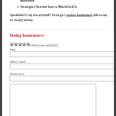
hazardzie
Strategia i liczenie kart w BlackJack’u
Spodobał Ci się ten artykuł? Oceń go i
zostaw komentarz
lub ocenę
ze swojej strony.
Dodaj komentarz:
(Oceń ten artykuł!)
Imię
Adres e-mail
Strona www