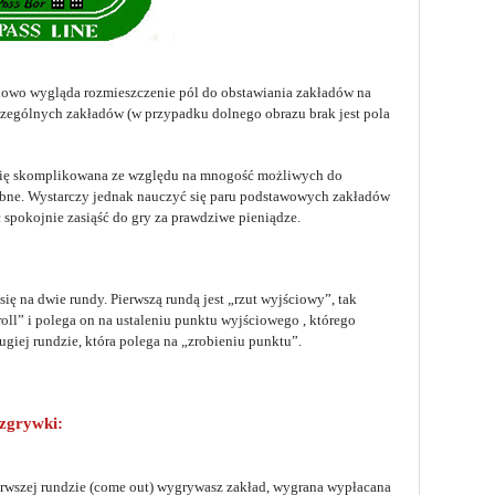
dowo wygląda rozmieszczenie pól do obstawiania zakładów na
zczególnych zakładów (w przypadku dolnego obrazu brak jest pola
ię skomplikowana ze względu na mnogość możliwych do
obne. Wystarczy jednak nauczyć się paru podstawowych zakładów
 spokojnie zasiąść do gry za prawdziwe pieniądze.
 się na dwie rundy. Pierwszą rundą jest „rzut wyjściowy”, tak
oll” i polega on na ustaleniu punktu wyjściowego , którego
ugiej rundzie, która polega na „zrobieniu punktu”.
ozgrywki:
erwszej rundzie (come out) wygrywasz zakład, wygrana wypłacana