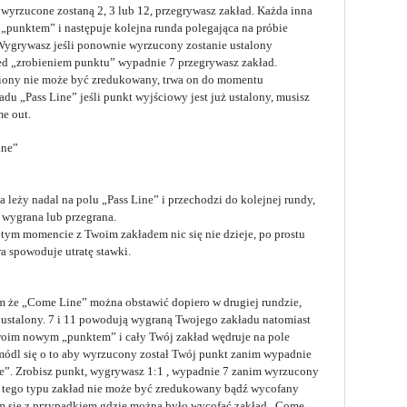
e wyrzucone zostaną 2, 3 lub 12, przegrywasz zakład. Każda inna
się „punktem” i następuje kolejna runda polegająca na próbie
ygrywasz jeśli ponownie wyrzucony zostanie ustalony
zed „zrobieniem punktu” wypadnie 7 przegrywasz zakład.
awiony nie może być zredukowany, trwa on do momentu
adu „Pass Line” jeśli punkt wyjściowy jest już ustalony, musisz
e out.
ine”
 leży nadal na polu „Pass Line” i przechodzi do kolejnej rundy,
 wygrana lub przegrana.
w tym momencie z Twoim zakładem nic się nie dzieje, po prostu
a spowoduje utratę stawki.
ym że „Come Line” można obstawić dopiero w drugiej rundzie,
 ustalony. 7 i 11 powodują wygraną Twojego zakładu natomiast
Twoim nowym „punktem” i cały Twój zakład wędruje na pole
dl się o to aby wyrzucony został Twój punkt zanim wypadnie
ine”. Zrobisz punkt, wygrywasz 1:1 , wypadnie 7 zanim wyrzucony
j tego typu zakład nie może być zredukowany bądź wycofany
łem się z przypadkiem gdzie można było wycofać zakład „Come