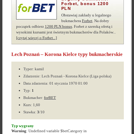
Forbet, bonus 1200
PLN
Obstawiaj zakłady u legalnego
bukmachera
Forbet
. Na dobry
początek odbierz
1200 PLN bonus
. Forbet z szeroką ofertą i
wysokimi kursami jest świetnym bukmacherów dla Polaków...
[czytaj więcej o Forbet...]
Lech Poznań – Korona Kielce typy bukmacherskie
Typer: kamil
Zdarzenie: Lech Poznań - Korona Kielce (Liga polska)
Data zdarzenia: 01 stycznia 1970 01:00
Typ:
1
Bukmacher:
forBET
Kurs: 1,60
Stawka:
3
/10
Typ wygrany
Warning
: Undefined variable $betCategory in