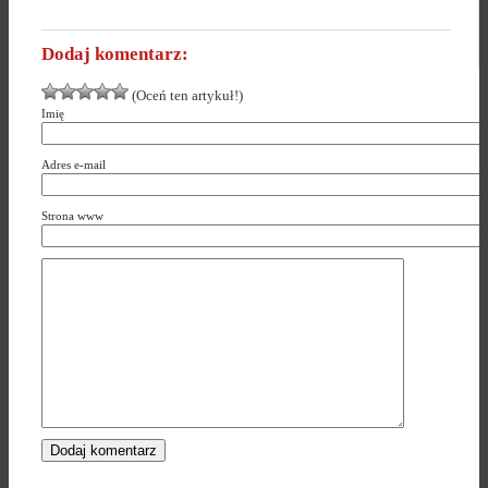
Dodaj komentarz:
(Oceń ten artykuł!)
Imię
Adres e-mail
Strona www