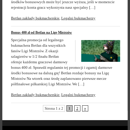
środków bonusowych może być jeszcze wyższa, jeśli w momencie
rejestracji konta gracz wykorzysta nasz specjalny […]
Betfan zakłady bukmacherskie
,
Legalni bukmacherzy
Bonus 400 zł od Betfan na Ligę Mistrzów
Specjalna promocja od legalnego
bukmachera Betfan dla wszystkich
fanów Ligi Mistrzów. Z okazji
szlagierów w 1/2 finału Betfan
oferuje każdemu graczowi darmowy
bonus 400 zł. Sprawdź regulamin tej promocji i zgarnij darmowe
środki bonusowe na dalszą grę! Betfan rozdaje bonusy na Ligę
Mistrzów Na wtorek oraz środę zaplanowano pierwsze mecze
półfinałowe piłkarskiej Ligi Mistrzów. We […]
Betfan zakłady bukmacherskie
,
Legalni bukmacherzy
Strona 1 z 2
1
2
»