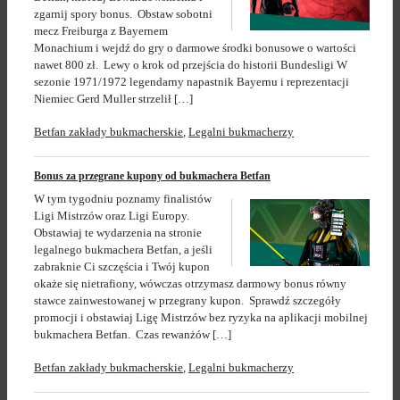
zgarnij spory bonus. Obstaw sobotni
mecz Freiburga z Bayernem
Monachium i wejdź do gry o darmowe środki bonusowe o wartości
nawet 800 zł. Lewy o krok od przejścia do historii Bundesligi W
sezonie 1971/1972 legendarny napastnik Bayernu i reprezentacji
Niemiec Gerd Muller strzelił […]
Betfan zakłady bukmacherskie
,
Legalni bukmacherzy
Bonus za przegrane kupony od bukmachera Betfan
W tym tygodniu poznamy finalistów
Ligi Mistrzów oraz Ligi Europy.
Obstawiaj te wydarzenia na stronie
legalnego bukmachera Betfan, a jeśli
zabraknie Ci szczęścia i Twój kupon
okaże się nietrafiony, wówczas otrzymasz darmowy bonus równy
stawce zainwestowanej w przegrany kupon. Sprawdź szczegóły
promocji i obstawiaj Ligę Mistrzów bez ryzyka na aplikacji mobilnej
bukmachera Betfan. Czas rewanżów […]
Betfan zakłady bukmacherskie
,
Legalni bukmacherzy