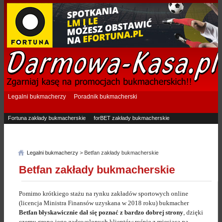
Legalni bukmacherzy
Poradnik bukmacherski
Fortuna zakłady bukmacherskie
forBET zakłady bukmacherskie
Superbet zakłady bukmacherskie
Betfan zakłady bukmacherskie
eTOTO zakłady bukmacherskie
STS zakłady bukmacherskie
Legalni bukmacherzy
>
Betfan zakłady bukmacherskie
Betfan zakłady bukmacherskie
Pomimo krótkiego stażu na rynku zakładów sportowych online
(licencja Ministra Finansów uzyskana w 2018 roku) bukmacher
Betfan błyskawicznie dał się poznać z bardzo dobrej strony
, dzięki
czemu grono jego zadowolonych klientów rośnie z miesiąca na