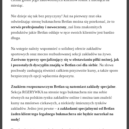
miesiąc.
Nie dzieje się tak bez przyczyny! Już na pierwszy rzut oka
odwiedzając stronę bukmachera Betfan można się przekonać, że to
serwis profesjonalny i nowoczesny
, zaś lista znakomitych
produktów jakie Betfan oddaje w ręce swoich klientów jest bardzo
długa.
Na wstępie należy wspomnieć o solidnej ofercie zakładów
sportowych oraz mocno rozbudowanej sekcji zakładów na żywo.
Zarówno typerzy specjalizujący się w obstawianiu piłki nożnej, jak
i pozostałych dyscyplin znajdą w Betfan coś dla siebie
. Na słowa
pochwały zasługują również całkiem przyzwoite kursy, a także sporo
bezpiecznych opcji wpłacenia depozytu.
Znakiem rozpoznawczym Betfan są natomiast zakłady specjalne
.
Sekcja ROZRYWKA na stronie tego bukmachera nie ma sobie
równych na polskim rynku zakładów online i można tam znaleźć
kursy na mnóstwo ciekawych, a niekiedy śmiesznych rynków
zakładów. Jedno jest pewne –
z zakładami specjalnymi od Betfan
żaden klient tego legalnego bukmachera nie będzie narzekał na
nudę!