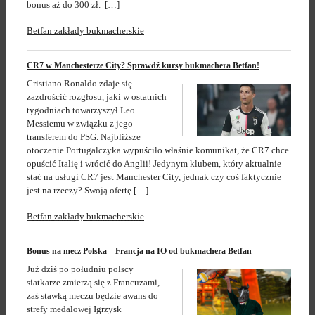
bonus aż do 300 zł. […]
Betfan zakłady bukmacherskie
CR7 w Manchesterze City? Sprawdź kursy bukmachera Betfan!
Cristiano Ronaldo zdaje się
zazdrościć rozgłosu, jaki w ostatnich
tygodniach towarzyszył Leo
Messiemu w związku z jego
transferem do PSG. Najbliższe
otoczenie Portugalczyka wypuściło właśnie komunikat, że CR7 chce
opuścić Italię i wrócić do Anglii! Jedynym klubem, który aktualnie
stać na usługi CR7 jest Manchester City, jednak czy coś faktycznie
jest na rzeczy? Swoją ofertę […]
Betfan zakłady bukmacherskie
Bonus na mecz Polska – Francja na IO od bukmachera Betfan
Już dziś po południu polscy
siatkarze zmierzą się z Francuzami,
zaś stawką meczu będzie awans do
strefy medalowej Igrzysk