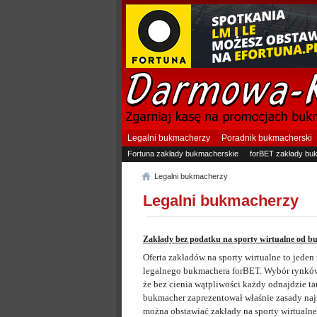
Legalni bukmacherzy
Poradnik bukmacherski
Fortuna zakłady bukmacherskie
forBET zakłady bu
Legalni bukmacherzy
Legalni bukmacherzy
Zakłady bez podatku na sporty wirtualne od 
Oferta zakładów na sporty wirtualne to jed
legalnego bukmachera forBET. Wybór rynków 
że bez cienia wątpliwości każdy odnajdzie t
bukmacher zaprezentował właśnie zasady najn
można obstawiać zakłady na sporty wirtualne 