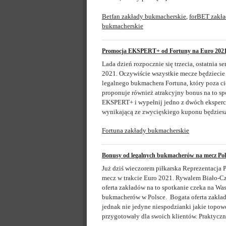
Betfan zakłady bukmacherskie
,
forBET zakł
bukmacherskie
Promocja EKSPERT+ od Fortuny na Euro 202
Lada dzień rozpocznie się trzecia, ostatnia 
2021. Oczywiście wszystkie mecze będziecie 
legalnego bukmachera Fortuna, który poza c
proponuje również atrakcyjny bonus na to s
EKSPERT+ i wypełnij jedno z dwóch eksperc
wynikającą ze zwycięskiego kuponu będzies
Fortuna zakłady bukmacherskie
Bonusy od legalnych bukmacherów na mecz Pol
Już dziś wieczorem piłkarska Reprezentacja P
mecz w trakcie Euro 2021. Rywalem Biało-C
oferta zakładów na to spotkanie czeka na Was
bukmacherów w Polsce. Bogata oferta zakład
jednak nie jedyne niespodzianki jakie topo
przygotowały dla swoich klientów. Praktyczn