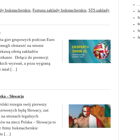
..
ady bukmacherskie
,
Fortuna zakłady bukmacherskie
,
STS zakłady
J
S
M
S
1
J
seria gier grupowych podczas Euro
mogli obstawić na stronie
iekawą ofertą zakładów
potkanie. Dołącz do promocji
kich wyzwań, a poza wygraną
z miał […]
ska – Słowacja
olski rozegra swój pierwszy
zerwonych będą Słowacy, zaś
 na stronach legalnych
ów na mecz Polska – Słowacja to
we firmy bukmacherskie
ie […]