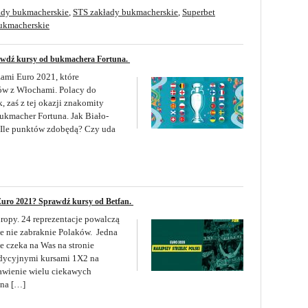
ady bukmacherskie
,
STS zakłady bukmacherskie
,
Superbet
bukmacherskie
rawdź kursy od bukmachera Fortuna.
zami Euro 2021, które
ów z Włochami. Polacy do
, zaś z tej okazji znakomity
ukmacher Fortuna. Jak Biało-
? Ile punktów zdobędą? Czy uda
 Euro 2021? Sprawdź kursy od Betfan.
uropy. 24 reprezentacje powalczą
e nie zabraknie Polaków. Jedna
e czeka na Was na stronie
adycyjnymi kursami 1X2 na
awienie wielu ciekawych
 na […]