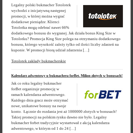
Legalny polski bukmacher Totolotek
wychodzi z inicjatywną następnej
promocji, w której można wygrać
dodatkowe pieniądze. Klienci
Totolotka mogą odebrać nawet 66%
dodatkowego bonusu do wygranej. Jak działa bonus King Size w
Totolotku? Promocja King Size polega na otrzymaniu dodatkowego
bonusu, którego wysokość zależy tylko od ilości liczby zdarzeń na
kuponie. W promocji biorą udział zdarzenia […]
Totolotek zakłady bukmacherskie
Kalendarz adwentowy u bukmachera forBet. Milion złotych w bonusach!
Jak co roku legalny bukmacher
forBet organizuje promocję w
ramach kalendarza adwentowego.
Każdego dnia gracz może otrzymać
nowe, unikatowe bonusy na swoje
konto. Łącznie do rozdania jest aż 1000000 złotych w bonusach!
Takiej promocji na polskim rynku dawno nie było. Legalny
bukmacher forbet tradycyjnie wystartował z akcją kalendarza
adwentowego, w którym od 1 do 24 […]