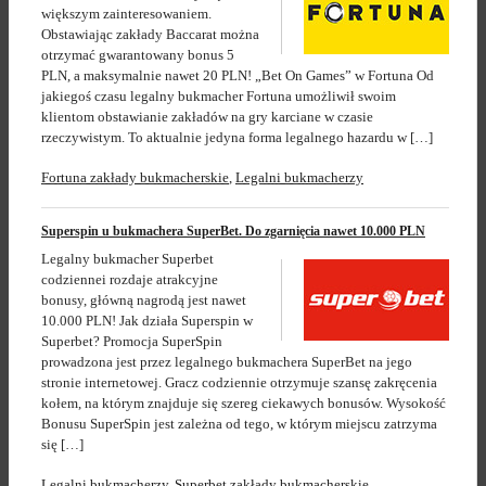
większym zainteresowaniem.
Obstawiając zakłady Baccarat można
otrzymać gwarantowany bonus 5
PLN, a maksymalnie nawet 20 PLN! „Bet On Games” w Fortuna Od
jakiegoś czasu legalny bukmacher Fortuna umożliwił swoim
klientom obstawianie zakładów na gry karciane w czasie
rzeczywistym. To aktualnie jedyna forma legalnego hazardu w […]
Fortuna zakłady bukmacherskie
,
Legalni bukmacherzy
Superspin u bukmachera SuperBet. Do zgarnięcia nawet 10.000 PLN
Legalny bukmacher Superbet
codziennei rozdaje atrakcyjne
bonusy, główną nagrodą jest nawet
10.000 PLN! Jak działa Superspin w
Superbet? Promocja SuperSpin
prowadzona jest przez legalnego bukmachera SuperBet na jego
stronie internetowej. Gracz codziennie otrzymuje szansę zakręcenia
kołem, na którym znajduje się szereg ciekawych bonusów. Wysokość
Bonusu SuperSpin jest zależna od tego, w którym miejscu zatrzyma
się […]
Legalni bukmacherzy
,
Superbet zakłady bukmacherskie