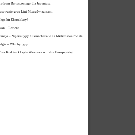
rofeum Berlusconiego dla Juventusu
osowanie grup Ligi Mistrzów za nami
ega hit Ekstraklasy!
yon – Lorient
rancja – Nigeria typy bukmacherskie na Mistrzostwa Świata
elgia – Włochy typy
isła Kraków i Legia Warszawa w Lidze Europejskiej