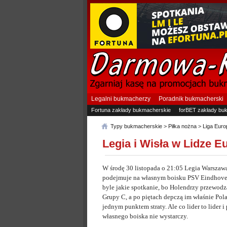
Legalni bukmacherzy
Poradnik bukmacherski
Fortuna zakłady bukmacherskie
forBET zakłady bu
Typy bukmacherskie
>
Piłka nożna
>
Liga Euro
Legia i Wisła w Lidze E
W środę 30 listopada o 21:05 Legia Warszaw
podejmuje na własnym boisku PSV Eindhoven
byle jakie spotkanie, bo Holendrzy przewodzą
Grupy C, a po piętach depczą im właśnie Pol
jednym punktem straty. Ale co lider to lider 
własnego boiska nie wystarczy.