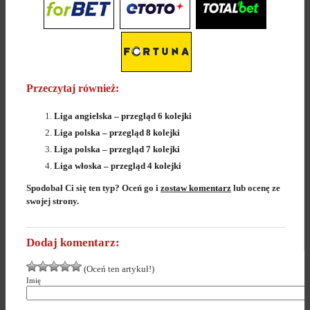
Przeczytaj również:
Liga angielska – przegląd 6 kolejki
Liga polska – przegląd 8 kolejki
Liga polska – przegląd 7 kolejki
Liga włoska – przegląd 4 kolejki
Spodobał Ci się ten typ? Oceń go i
zostaw komentarz
lub ocenę ze
swojej strony.
Dodaj komentarz:
(Oceń ten artykuł!)
Imię