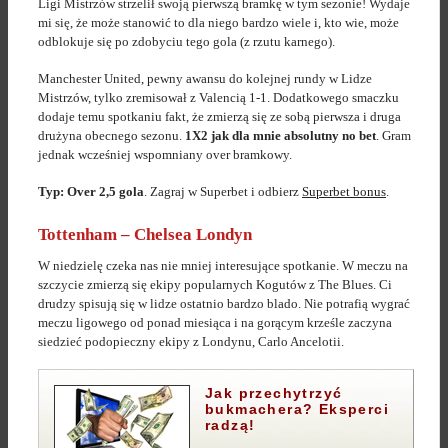
Ligi Mistrzów strzelił swoją pierwszą bramkę w tym sezonie! Wydaje
mi się, że może stanowić to dla niego bardzo wiele i, kto wie, może
odblokuje się po zdobyciu tego gola (z rzutu karnego).
Manchester United, pewny awansu do kolejnej rundy w Lidze
Mistrzów, tylko zremisował z Valencią 1-1. Dodatkowego smaczku
dodaje temu spotkaniu fakt, że zmierzą się ze sobą pierwsza i druga
drużyna obecnego sezonu.
1X2 jak dla mnie absolutny no bet
. Gram
jednak wcześniej wspomniany over bramkowy.
Typ: Over 2,5 gola
. Zagraj w Superbet i odbierz
Superbet bonus
.
Tottenham – Chelsea Londyn
W niedzielę czeka nas nie mniej interesujące spotkanie. W meczu na
szczycie zmierzą się ekipy popularnych Kogutów z The Blues. Ci
drudzy spisują się w lidze ostatnio bardzo blado. Nie potrafią wygrać
meczu ligowego od ponad miesiąca i na gorącym krześle zaczyna
siedzieć podopieczny ekipy z Londynu, Carlo Ancelotii.
Jak przechytrzyć
bukmachera? Eksperci
radzą!