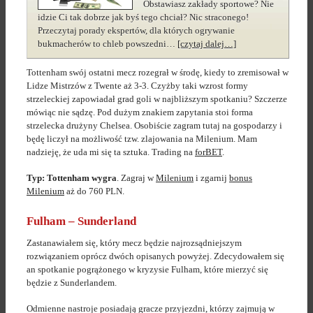
Obstawiasz zakłady sportowe? Nie
idzie Ci tak dobrze jak byś tego chciał? Nic straconego!
Przeczytaj porady ekspertów, dla których ogrywanie
bukmacherów to chleb powszedni…
[czytaj dalej…]
Tottenham swój ostatni mecz rozegrał w środę, kiedy to zremisował w
Lidze Mistrzów z Twente aż 3-3. Czyżby taki wzrost formy
strzeleckiej zapowiadał grad goli w najbliższym spotkaniu? Szczerze
mówiąc nie sądzę. Pod dużym znakiem zapytania stoi forma
strzelecka drużyny Chelsea. Osobiście zagram tutaj na gospodarzy i
będę liczył na możliwość tzw. zlajowania na Milenium. Mam
nadzieję, że uda mi się ta sztuka. Trading na
forBET
.
Typ: Tottenham wygra
. Zagraj w
Milenium
i zgarnij
bonus
Milenium
aż do 760 PLN.
Fulham – Sunderland
Zastanawiałem się, który mecz będzie najrozsądniejszym
rozwiązaniem oprócz dwóch opisanych powyżej. Zdecydowałem się
an spotkanie pogrążonego w kryzysie Fulham, które mierzyć się
będzie z Sunderlandem.
Odmienne nastroje posiadają gracze przyjezdni, którzy zajmują w