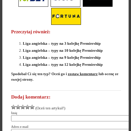
Przeczytaj również:
Liga angielska – typy na 3 kolejkę Premiership
Liga angielska – typy na 10 kolejkę Premiership
Liga angielska – typy na 9 kolejkę Premiership
Liga angielska – typy na 12 kolejkę Premiership
Spodobał Ci się ten typ? Oceń go i
zostaw komentarz
lub ocenę ze
swojej strony.
Dodaj komentarz:
(Oceń ten artykuł!)
Imię
Adres e-mail