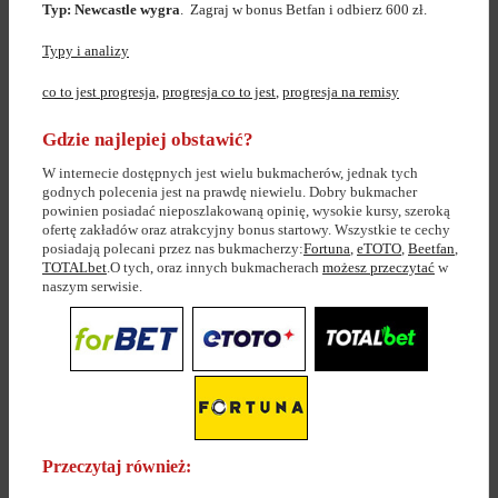
Typ: Newcastle wygra
. Zagraj w bonus Betfan i odbierz 600 zł.
Typy i analizy
co to jest progresja
,
progresja co to jest
,
progresja na remisy
Gdzie najlepiej obstawić?
W internecie dostępnych jest wielu bukmacherów, jednak tych
godnych polecenia jest na prawdę niewielu. Dobry bukmacher
powinien posiadać nieposzlakowaną opinię, wysokie kursy, szeroką
ofertę zakładów oraz atrakcyjny bonus startowy. Wszystkie te cechy
posiadają polecani przez nas bukmacherzy:
Fortuna
,
eTOTO
,
Beetfan
,
TOTALbet
.O tych, oraz innych bukmacherach
możesz przeczytać
w
naszym serwisie.
Przeczytaj również: