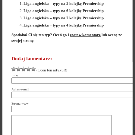
Liga angielska – typy na 5 kolejkę Premiership
Liga angielska – typy na 6 kolejkę Premiership
Liga angielska – typy na 7 kolejkę Premiership
Liga angielska – typy na 4 kolejkę Premiership
Spodobał Ci się ten typ? Oceń go i
zostaw komentarz
lub ocenę ze
swojej strony.
Dodaj komentarz:
(Oceń ten artykuł!)
Imię
Adres e-mail
Strona www