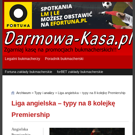
Legalni bukmacherzy
Poradnik bukmacherski
Fortuna zakłady bukmacherskie
forBET zakłady bukmacherskie
Superbet zakłady bukmacherskie
Betfan zakłady bukmacherskie
eTOTO zakłady bukmacherskie
STS zakłady bukmacherskie
Archiwum
>
Typy i analizy
> Liga angielska – typy na 8 kolejkę Premiership
Liga angielska – typy na 8 kolejkę
Premiership
Angielska
Premiership