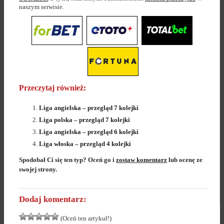
naszym serwisie.
Przeczytaj również:
Liga angielska – przegląd 7 kolejki
Liga polska – przegląd 7 kolejki
Liga angielska – przegląd 6 kolejki
Liga włoska – przegląd 4 kolejki
Spodobał Ci się ten typ? Oceń go i
zostaw komentarz
lub ocenę ze
swojej strony.
Dodaj komentarz:
(Oceń ten artykuł!)