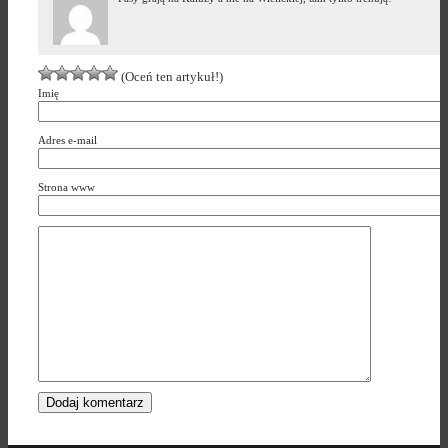
(Oceń ten artykuł!)
Imię
Adres e-mail
Strona www