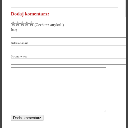
Dodaj komentarz:
(Oceń ten artykuł!)
Imię
Adres e-mail
Strona www