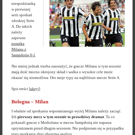
niespodzianką
w pierwszej
serii spotkań
włoskiej Serie
A. Do takich
należy
zapewne
porażka
Milanu z
Sampdorią 0-1
.
Nie mniej jednak trzeba zauważyć, że gracze Milanu w tym sezonie
mają dość mocno okrojony skład i walka o wysokie cele może
okazać się niemożliwa. Oto moje typy na najbliższe mecze Serie A.
Spis treści
[
ukryj
]
Bologna – Milan
I właśnie od spotkania wspomnianego wyżej Milanu należy zacząć.
Ich
pierwszy mecz w tym sezonie to prawdziwy dramat
. To co
pokazali gracze z Mediolanu w meczu Sampdorią nie napawa
optymizmem przed długim sezonem. Nie podpieram się w przypadku
tego spotkania zbyt obszerną analizą.