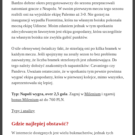
Bardzo dobrze okres przygotowawczy do sezonu przepracowali
natomiast gracze z Neapolu. W swoim pierwszym meczu tego sezonu
rozbili oni na wyjeździe ekipę Palermo aż 3-0. Nie gorzej na
inauguracji wypadła Fiorentina, która na własnym boisku pokonała
mocną ekipę Udinese. Moim zdaniem jednak w tym spotkaniu
zdecydowanym faworytem jest ekipa gospodarzy, która szczególnie
na własnym boisku nie zwykła gubić punktów.
O sile ofensywnej świadczy fakt, że strzelają oni po kilka bramek w
każdym meczu. Jeśli spojrzymy na zeszły sezon to bez problemu
zauważymy, że liczba bramek strzelonych jest zdumiewająca. Do
tego należy dołożyć znakomitych napastników: Cavaniego czy
Pandeva. Uważam ostatecznie, że w spotkaniu tym pewnie powinna
wygrać ekipa gospodarzy, która w pierwszej kolejce, mimo wszystko,
zaprezentowała się lepiej.
Typ: Napoli wygra, over 2,5 gola
. Zagraj w
Milenium
i zgarnij
bonus Milenium
aż do 760 PLN.
Typy i analizy
Gdzie najlepiej obstawić?
W internecie dostępnych jest wielu bukmacherów, jednak tych