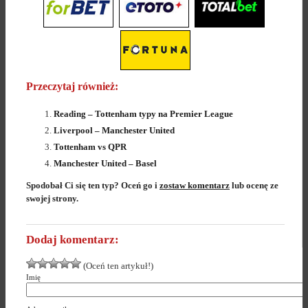
Przeczytaj również:
Reading – Tottenham typy na Premier League
Liverpool – Manchester United
Tottenham vs QPR
Manchester United – Basel
Spodobał Ci się ten typ? Oceń go i
zostaw komentarz
lub ocenę ze
swojej strony.
Dodaj komentarz:
(Oceń ten artykuł!)
Imię