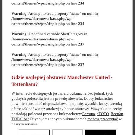
content/themes/wpsn/single.php
on line
234
Warning
: Attempt to read property "name" on null in
/home/www/darmowa-kasa.pl/p/wp-
content/themes/wpsn/single.php
on line
234
Warning
: Undefined variable $betCategory in
/home/www/darmowa-kasa.pl/p/wp-
content/themes/wpsn/single.php
on line
237
Warning
: Attempt to read property "name" on null in
/home/www/darmowa-kasa.pl/p/wp-
content/themes/wpsn/single.php
on line
237
Gdzie najlepiej obstawić Manchester United -
Tottenham?
W internecie dostępnych jest wielu bukmacherów, jednak tych
godnych polecenia jest na prawdę niewielu. Dobry bukmacher
powinien posiadać nieposzlakowaną opinię, wysokie kursy, szeroką
ofertę zakładów oraz atrakcyjny bonus startowy. Wszystkie te cechy
posiadają polecani przez nas bukmacherzy:
Fortuna
,
eTOTO
,
Beetfan
,
TOTALbet
.O tych, oraz innych bukmacherach
możesz przeczytać
w
naszym serwisie.