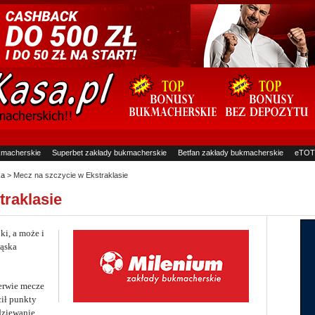
kmacherskie
Superbet zakłady bukmacherskie
Betfan zakłady bukmacherskie
eTOT
ka
> Mecz na szczycie w Ekstraklasie
traklasie
ki, a może i
ląska
zerwie mecze
cił punkty
dziewanie