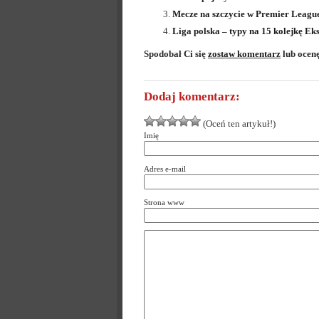
Mecze na szczycie w Premier Leagu
Liga polska – typy na 15 kolejkę Ek
Spodobał Ci się
zostaw komentarz
lub ocenę
Dodaj komentarz:
(Oceń ten artykuł!)
Imię
Adres e-mail
Strona www