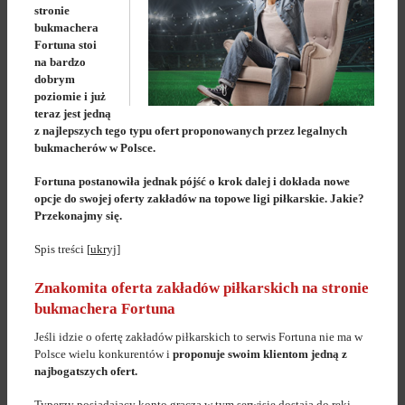
stronie
bukmachera
Fortuna stoi
na bardzo
dobrym
poziomie i już
teraz jest jedną
z najlepszych tego typu ofert proponowanych przez legalnych
bukmacherów w Polsce.
Fortuna postanowiła jednak pójść o krok dalej i dokłada nowe
opcje do swojej oferty zakładów na topowe ligi piłkarskie. Jakie?
Przekonajmy się.
Spis treści
[
ukryj
]
Znakomita oferta zakładów piłkarskich na stronie
bukmachera Fortuna
Jeśli idzie o ofertę zakładów piłkarskich to serwis Fortuna nie ma w
Polsce wielu konkurentów i
proponuje swoim klientom jedną z
najbogatszych ofert.
Typerzy posiadający konto gracza w tym serwisie dostają do ręki