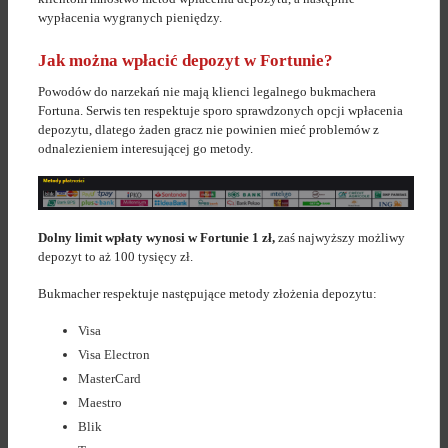
wypłacenia wygranych pieniędzy.
Jak można wpłacić depozyt w Fortunie?
Powodów do narzekań nie mają klienci legalnego bukmachera
Fortuna. Serwis ten respektuje sporo sprawdzonych opcji wpłacenia
depozytu, dlatego żaden gracz nie powinien mieć problemów z
odnalezieniem interesującej go metody.
Dolny limit wpłaty wynosi w Fortunie 1 zł,
zaś najwyższy możliwy
depozyt to aż 100 tysięcy zł.
Bukmacher respektuje następujące metody złożenia depozytu:
Visa
Visa Electron
MasterCard
Maestro
Blik