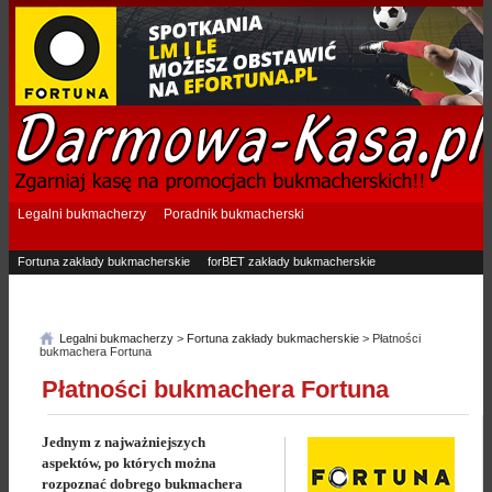
Legalni bukmacherzy
Poradnik bukmacherski
Fortuna zakłady bukmacherskie
forBET zakłady bukmacherskie
Superbet zakłady bukmacherskie
Betfan zakłady bukmacherskie
eTOTO zakłady bukmacherskie
STS zakłady bukmacherskie
Legalni bukmacherzy
>
Fortuna zakłady bukmacherskie
> Płatności
bukmachera Fortuna
Płatności bukmachera Fortuna
Jednym z najważniejszych
aspektów, po których można
rozpoznać dobrego bukmachera