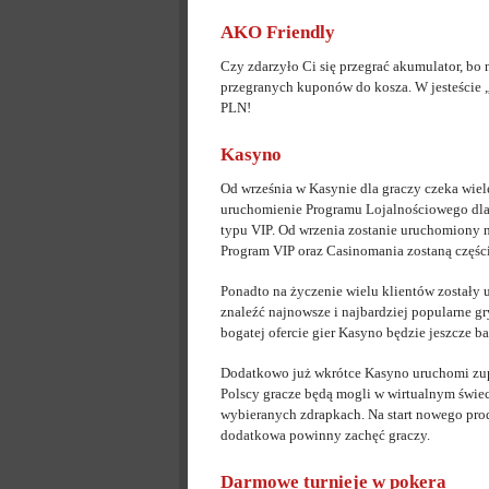
AKO Friendly
Czy zdarzyło Ci się przegrać akumulator, bo 
przegranych kuponów do kosza. W jesteście „
PLN!
Kasyno
Od września w Kasynie dla graczy czeka wiel
uruchomienie Programu Lojalnościowego dla 
typu VIP. Od wrzenia zostanie uruchomiony
Program VIP oraz Casinomania zostaną częśc
Ponadto na życzenie wielu klientów został
znaleźć najnowsze i najbardziej popularne gr
bogatej ofercie gier Kasyno będzie jeszcze b
Dodatkowo już wkrótce Kasyno uruchomi zupe
Polscy gracze będą mogli w wirtualnym świec
wybieranych zdrapkach. Na start nowego prod
dodatkowa powinny zachęć graczy.
Darmowe turnieje w pokera