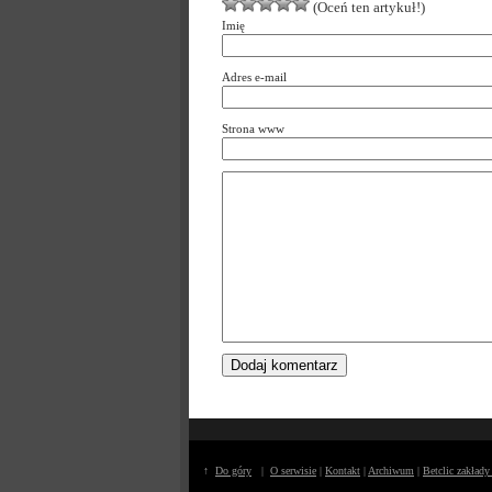
(Oceń ten artykuł!)
Imię
Adres e-mail
Strona www
↑
Do góry
|
O serwisie
|
Kontakt
|
Archiwum
|
Betclic zakład