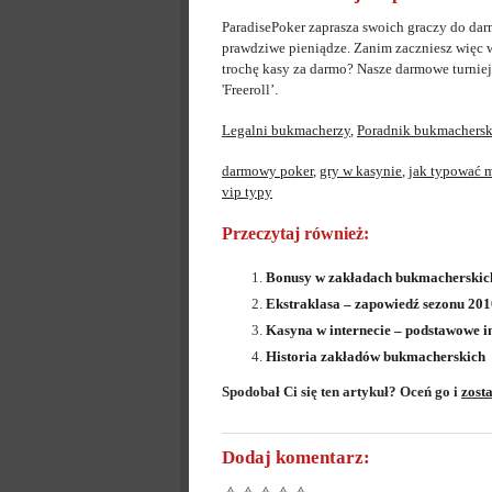
ParadisePoker zaprasza swoich graczy do dar
prawdziwe pieniądze. Zanim zaczniesz więc 
trochę kasy za darmo? Nasze darmowe turnie
'Freeroll’.
Legalni bukmacherzy
,
Poradnik bukmachersk
darmowy poker
,
gry w kasynie
,
jak typować 
vip typy
Przeczytaj również:
Bonusy w zakładach bukmacherskic
Ekstraklasa – zapowiedź sezonu 20
Kasyna w internecie – podstawowe i
Historia zakładów bukmacherskich
Spodobał Ci się ten artykuł? Oceń go i
zost
Dodaj komentarz: