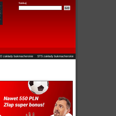
Szukaj
O zakłady bukmacherskie
STS zakłady bukmacherskie