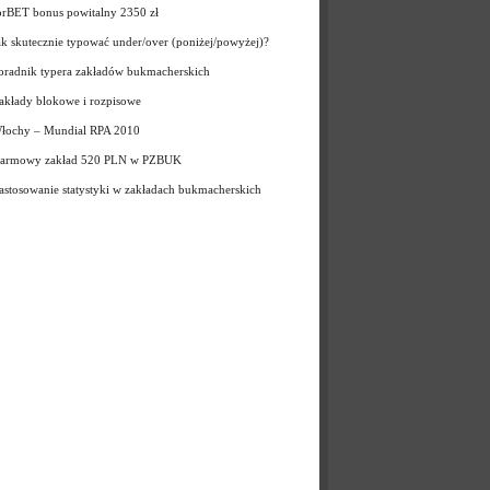
orBET bonus powitalny 2350 zł
ak skutecznie typować under/over (poniżej/powyżej)?
oradnik typera zakładów bukmacherskich
akłady blokowe i rozpisowe
łochy – Mundial RPA 2010
armowy zakład 520 PLN w PZBUK
astosowanie statystyki w zakładach bukmacherskich