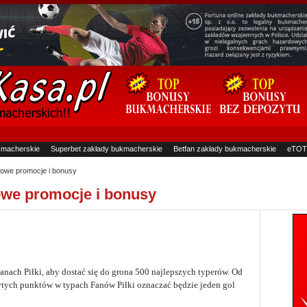
kmacherskie
Superbet zakłady bukmacherskie
Betfan zakłady bukmacherskie
eTOT
owe promocje i bonusy
owe promocje i bonusy
anach Piłki, aby dostać się do grona 500 najlepszych typerów. Od
bytych punktów w typach Fanów Piłki oznaczać będzie jeden gol