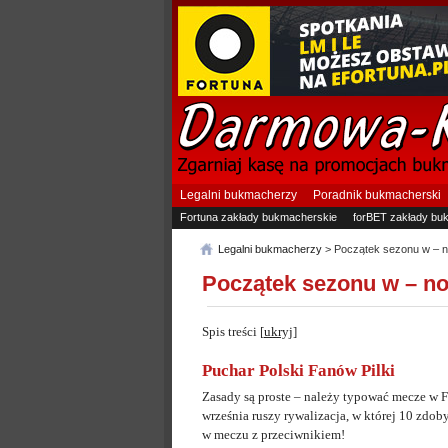
Legalni bukmacherzy
Poradnik bukmacherski
Fortuna zakłady bukmacherskie
forBET zakłady bu
Legalni bukmacherzy
> Początek sezonu w – n
Początek sezonu w – n
Spis treści
[
ukryj
]
Puchar Polski Fanów Pilki
Zasady są proste – należy typować mecze w F
września ruszy rywalizacja, w której 10 zdo
w meczu z przeciwnikiem!