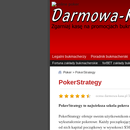
Legalni bukmacherzy
Poradnik bukmacherski
Fortuna zakłady bukmacherskie
forBET zakłady bu
Poker
> PokerStrategy
PokerStrategy
ocena
darmowa-kasa.pl
5
PokerStrategy to najwieksza szkola pokera 
PokerStrategy oferuje swoim użytkownikom
wykształcenie pokerowe. Każdy początkując
od nich kapital początkowy w wysokosci $50