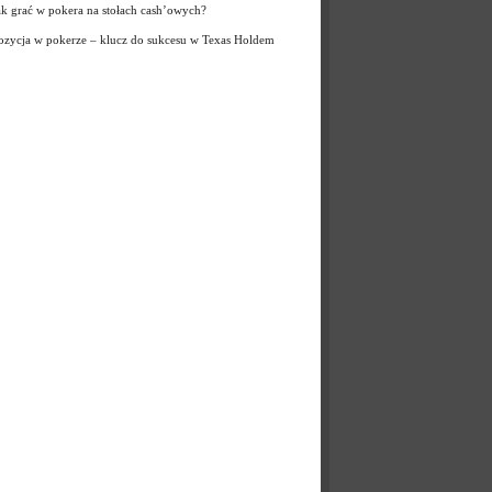
ak grać w pokera na stołach cash’owych?
ozycja w pokerze – klucz do sukcesu w Texas Holdem