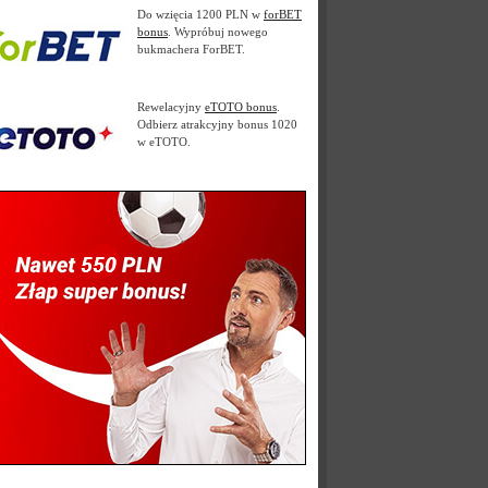
Do wzięcia 1200 PLN w
forBET
bonus
. Wypróbuj nowego
bukmachera ForBET.
Rewelacyjny
eTOTO bonus
.
Odbierz atrakcyjny bonus 1020
w eTOTO.