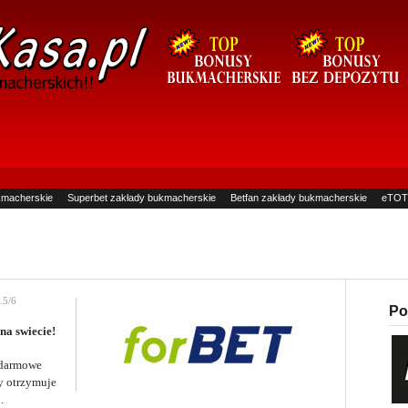
kmacherskie
Superbet zakłady bukmacherskie
Betfan zakłady bukmacherskie
eTOT
.5
/
6
Po
na swiecie!
 darmowe
y otrzymuje
.