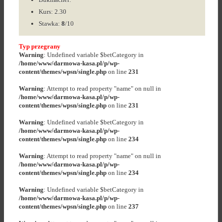
Kurs: 2.30
Stawka:
8
/10
Typ przegrany
Warning
: Undefined variable $betCategory in
/home/www/darmowa-kasa.pl/p/wp-
content/themes/wpsn/single.php
on line
231
Warning
: Attempt to read property "name" on null in
/home/www/darmowa-kasa.pl/p/wp-
content/themes/wpsn/single.php
on line
231
Warning
: Undefined variable $betCategory in
/home/www/darmowa-kasa.pl/p/wp-
content/themes/wpsn/single.php
on line
234
Warning
: Attempt to read property "name" on null in
/home/www/darmowa-kasa.pl/p/wp-
content/themes/wpsn/single.php
on line
234
Warning
: Undefined variable $betCategory in
/home/www/darmowa-kasa.pl/p/wp-
content/themes/wpsn/single.php
on line
237