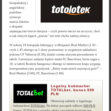
hiszpańskiej i
angielskiej
podobna
sytuacja:
starcia liderów
z ekipami
zajmującymi trzecie miejsca – czyli prawie mecze na szczycie, choć
w tak silnych ligach „prawie” nie robi chyba żadnej różnicy.
W sobotę 19 listopada liderujący w Hiszpanii Real Madryt (1.45 –
czyli 1.45 złotego za 1 złoty postawiony w wygranym zakładzie)
pokona CF Valencię (6.50), dzięki czemu utrzyma prowadzenie w
tabeli. Łatwiejsze zadanie będzie miała FC Barcelona, która zagra z
16. w tabeli Realem Saragossa i dlatego to mistrzowie kraju wygrają
korespondencyjny pojedynek: „Który team strzeli najwięcej goli?” –
Real Madryt (3.60), FC Barcelona (1.60).
Legalny bukmacher
TOTALbet, bonus 500
PLN
Obstawiaj zakłady u legalnego
bukmachera
TOTALbet
. Na dobry początek odbierz
500 PLN
bonus
. TOTALbet z szeroką ofertą i wysokimi kursami jest