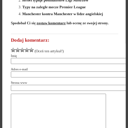
forbet typuje półfinalistów Ligi Mistrzów
Typy na zaległe mecze Premier League
Manchester kontra Manchester w lidze angielskiej
Spodobał Ci się
zostaw komentarz
lub ocenę ze swojej strony.
Dodaj komentarz:
(Oceń ten artykuł!)
Imię
Adres e-mail
Strona www