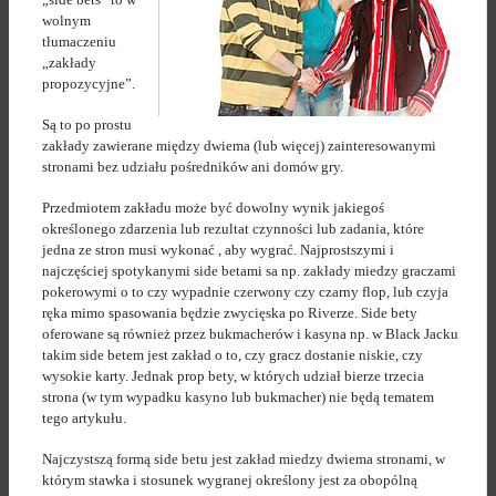
wolnym
tłumaczeniu
„zakłady
propozycyjne”.
Są to po prostu
zakłady zawierane między dwiema (lub więcej) zainteresowanymi
stronami bez udziału pośredników ani domów gry.
Przedmiotem zakładu może być dowolny wynik jakiegoś
określonego zdarzenia lub rezultat czynności lub zadania, które
jedna ze stron musi wykonać , aby wygrać. Najprostszymi i
najczęściej spotykanymi side betami sa np. zakłady miedzy graczami
pokerowymi o to czy wypadnie czerwony czy czarny flop, lub czyja
ręka mimo spasowania będzie zwycięska po Riverze. Side bety
oferowane są również przez bukmacherów i kasyna np. w Black Jacku
takim side betem jest zakład o to, czy gracz dostanie niskie, czy
wysokie karty. Jednak prop bety, w których udział bierze trzecia
strona (w tym wypadku kasyno lub bukmacher) nie będą tematem
tego artykułu.
Najczystszą formą side betu jest zakład miedzy dwiema stronami, w
którym stawka i stosunek wygranej określony jest za obopólną