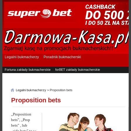
Legalni bukmacherzy
Poradnik bukmacherski
Fortuna zakłady bukmacherskie
forBET zakłady bukmacherskie
Superbet zakłady bukmacherskie
Betfan zakłady bukmacherskie
eTOTO zakłady bukmacherskie
STS zakłady bukmacherskie
Legalni bukmacherzy
> Proposition bets
Proposition bets
„Proposition
bets”, „Prop
bets” , lub
„side bets” to w