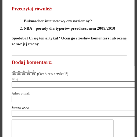
Przeczytaj również:
Bukmacher internetowy czy naziemny?
NBA – porady dla typerów przed sezonem 2009/2010
Spodobał Ci się ten artykuł? Oceń go i
zostaw komentarz
lub ocenę
ze swojej strony.
Dodaj komentarz:
(Oceń ten artykuł!)
Imię
Adres e-mail
Strona www