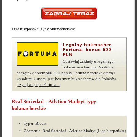
Liga hiszpańska
,
Typy bukmacherskie
Legalny bukmacher
Fortuna, bonus 500
PLN
Obstawiaj zakłady u legalnego
bukmachera
Fortuna
. Na dobry
początek odbierz
500 PLN bonus
. Fortuna z szeroką ofertą i
wysokimi kursami jest świetnym bukmacherów dla Polaków...
[czytaj więcej o Fortuna...]
Real Sociedad – Atletico Madryt typy
bukmacherskie
Typer: Biedas
Zdarzenie: Real Sociedad - Atletico Madryt (Liga hiszpańska)