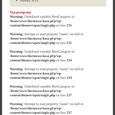
Stawka:
5
/10
Typ przegrany
Warning
: Undefined variable $betCategory in
/home/www/darmowa-kasa.pl/p/wp-
content/themes/wpsn/single.php
on line
231
Warning
: Attempt to read property "name" on null in
/home/www/darmowa-kasa.pl/p/wp-
content/themes/wpsn/single.php
on line
231
Warning
: Undefined variable $betCategory in
/home/www/darmowa-kasa.pl/p/wp-
content/themes/wpsn/single.php
on line
234
Warning
: Attempt to read property "name" on null in
/home/www/darmowa-kasa.pl/p/wp-
content/themes/wpsn/single.php
on line
234
Warning
: Undefined variable $betCategory in
/home/www/darmowa-kasa.pl/p/wp-
content/themes/wpsn/single.php
on line
237
Warning
: Attempt to read property "name" on null in
/home/www/darmowa-kasa.pl/p/wp-
content/themes/wpsn/single.php
on line
237