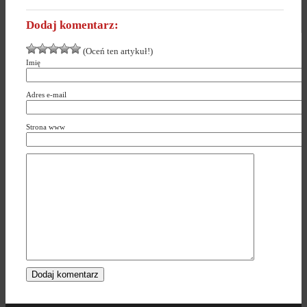
Dodaj komentarz:
(Oceń ten artykuł!)
Imię
Adres e-mail
Strona www