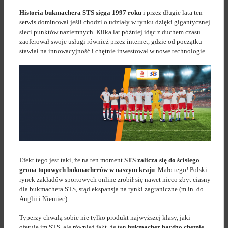
Historia bukmachera STS sięga 1997 roku
i przez długie lata ten
serwis dominował jeśli chodzi o udziały w rynku dzięki gigantycznej
sieci punktów naziemnych. Kilka lat później idąc z duchem czasu
zaoferował swoje usługi również przez internet, gdzie od początku
stawiał na innowacyjność i chętnie inwestował w nowe technologie.
Efekt tego jest taki, że na ten moment
STS zalicza się do ścisłego
grona topowych bukmacherów w naszym kraju
. Mało tego! Polski
rynek zakładów sportowych online zrobił się nawet nieco zbyt ciasny
dla bukmachera STS, stąd ekspansja na rynki zagraniczne (m.in. do
Anglii i Niemiec).
Typerzy chwalą sobie nie tylko produkt najwyższej klasy, jaki
oferuje im STS, ale również fakt, że ten
bukmacher bardzo chętnie