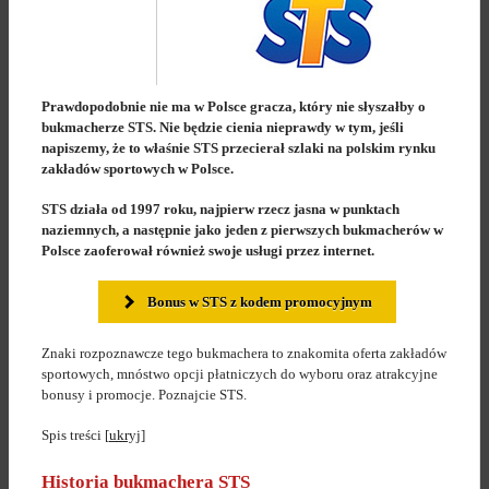
Prawdopodobnie nie ma w Polsce gracza, który nie słyszałby o
bukmacherze STS. Nie będzie cienia nieprawdy w tym, jeśli
napiszemy, że to właśnie STS przecierał szlaki na polskim rynku
zakładów sportowych w Polsce.
STS działa od 1997 roku, najpierw rzecz jasna w punktach
naziemnych, a następnie jako jeden z pierwszych bukmacherów w
Polsce zaoferował również swoje usługi przez internet.
Bonus w STS z kodem promocyjnym
Znaki rozpoznawcze tego bukmachera to znakomita oferta zakładów
sportowych, mnóstwo opcji płatniczych do wyboru oraz atrakcyjne
bonusy i promocje. Poznajcie STS.
Spis treści
[
ukryj
]
Historia bukmachera STS