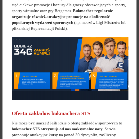
stąd ciekawe promocje i bonusy dla graczy obstawiających e-sporty,
sporty wirtualne oraz gry Betgames.
Bukmacher regularnie
organizuje również atrakcyjne promocje na okoliczność
popularnych wydarzeń sportowych
(np. meczów Ligi Mistrzów lub
piłkarskiej Reprezentacji Polski).
Oferta zakładów bukmachera STS
Nie może być inaczej! Jeśli idzie o ofertę zakładów sportowych to
bukmacher STS otrzymuje od nas maksymalne noty
. Serwis
proponuje atrakcyjne kursy na ponad 30 dyscyplin, zaś liczby