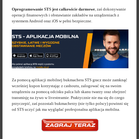
Oprogramowanie STS jest całkowicie darmowe
, zaś dokonywanie
operacji finansowych i obstawianie zakładów na urządzeniach z
systemem Android oraz iOS w pełni bezpieczne.
Za pomocą aplikacji mobilnej bukmachera STS gracz może zamknąć
wcześniej kupon korzystając z cashoutu, zalogować się na swoim
urządzeniu za pomocą odcisku palca lub skanu twarzy oraz obejrzeć
transmisję na żywo w livestreamie. Praktycznie nie ma się do czego
przyczepić, zaś pozostali bukmacherzy (nie tylko polscy) powinni się
od STS uczyć jak ma wyglądać profesjonalna aplikacja mobilna.