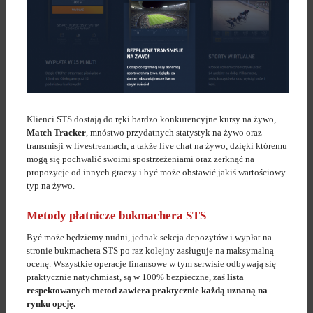
Klienci STS dostają do ręki bardzo konkurencyjne kursy na żywo,
Match Tracker
, mnóstwo przydatnych statystyk na żywo oraz
transmisji w livestreamach, a także live chat na żywo, dzięki któremu
mogą się pochwalić swoimi spostrzeżeniami oraz zerknąć na
propozycje od innych graczy i być może obstawić jakiś wartościowy
typ na żywo.
Metody płatnicze bukmachera STS
Być może będziemy nudni, jednak sekcja depozytów i wypłat na
stronie bukmachera STS po raz kolejny zasługuje na maksymalną
ocenę. Wszystkie operacje finansowe w tym serwisie odbywają się
praktycznie natychmiast, są w 100% bezpieczne, zaś
lista
respektowanych metod zawiera praktycznie każdą uznaną na
rynku opcję.