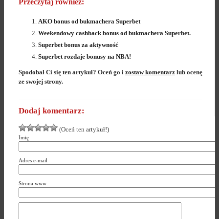
Przeczytaj również:
AKO bonus od bukmachera Superbet
Weekendowy cashback bonus od bukmachera Superbet.
Superbet bonus za aktywność
Superbet rozdaje bonusy na NBA!
Spodobał Ci się ten artykuł? Oceń go i
zostaw komentarz
lub ocenę
ze swojej strony.
Dodaj komentarz:
(Oceń ten artykuł!)
Imię
Adres e-mail
Strona www