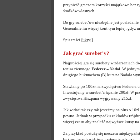
przynieść graczom korzyści majątkowe bez r
środków własnych.
Do gry surebet’ów niezbędne jest posiadanie
Generalnie im więcej kont tym lepiej, gdyż 
Spis treści
[
ukryj
]
Jak grać surebet’y?
Najprościej gra się surebety w zdarzeniach
tenisa ziemnego
Federer – Nadal
. W jednym
drugiego bukmachera (B) kurs na Nadala wy
Stawiamy po 100zł na zwycięstwo Federera u
Inwestujemy w surebet’a łącznie 200zł. W 
zwycięstwa Hiszpana wygrywamy 215zł.
Jak widać tak czy tak jesteśmy na plus o 10
pewno. Jednak w przypadku zakładów trójdroż
więcej czasu aby znaleźć najwyższe kursy na
Za przykład posłużę się meczem międzypa
bukmacherach widzimy następujące kursy.