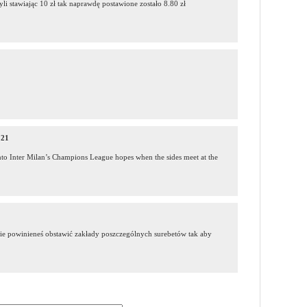
yli stawiając 10 zł tak naprawdę postawione zostało 8.80 zł
0:21
into Inter Milan’s Champions League hopes when the sides meet at the
akie powinieneś obstawić zakłady poszczególnych surebetów tak aby