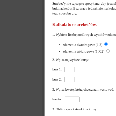
Surebet’y nie są często spotykane, aby je zn
bukmacherów. Bez pracy jednak nie ma kołac
tego sposobu gry.
Kalkulator surebet’ów.
1. Wybierz liczbę możliwych wyników zdarze
zdarzenia dwudrogowe (1,2)
zdarzenia trójdrogowe (1,X,2)
2. Wpisz najwyższe kursy:
kurs 1:
kurs 2:
3. Wpisz kwotę, którą chcesz zainwestować:
kwota:
3. Oblicz zysk i stawki na kursy: